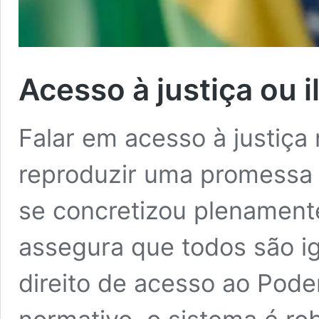
Acesso à justiça ou i
Falar em acesso à justiça 
reproduzir uma promessa 
se concretizou plenamente
assegura que todos são ig
direito de acesso ao Poder