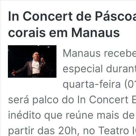
In Concert de Páscoa
corais em Manaus
Manaus recebe
especial duran
quarta-feira (
será palco do In Concert 
inédito que reúne mais de
partir das 20h, no Teatro