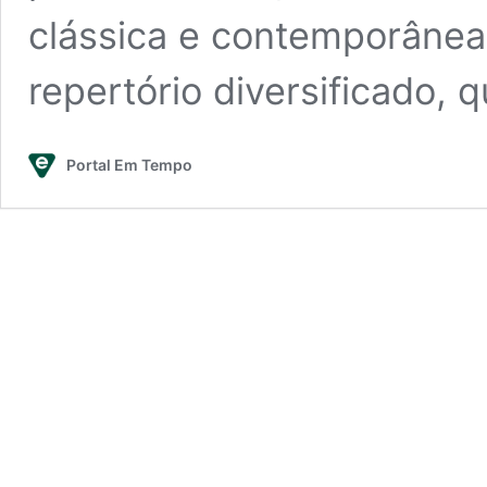
clássica e contemporânea
repertório diversificado,
Portal Em Tempo