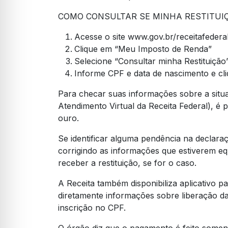
COMO CONSULTAR SE MINHA RESTITUIÇ
Acesse o site www.gov.br/receitafedera
Clique em “Meu Imposto de Renda”
Selecione “Consultar minha Restituição
Informe CPF e data de nascimento e cl
Para checar suas informações sobre a situ
Atendimento Virtual da Receita Federal), é p
ouro.
Se identificar alguma pendência na declaraç
corrigindo as informações que estiverem eq
receber a restituição, se for o caso.
A Receita também disponibiliza aplicativo pa
diretamente informações sobre liberação das
inscrição no CPF.