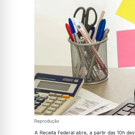
Reprodução
A Receita Federal abre, a partir das 10h dest