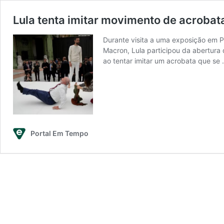
Lula tenta imitar movimento de acrobat
Durante visita a uma exposição em P
Macron, Lula participou da abertura 
ao tentar imitar um acrobata que se
Portal Em Tempo