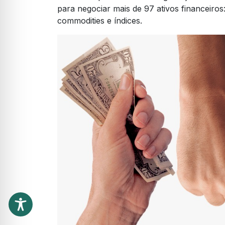
para negociar mais de 97 ativos financeiro
commodities e índices.