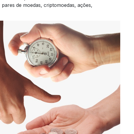
s: pares de moedas, criptomoedas, ações,