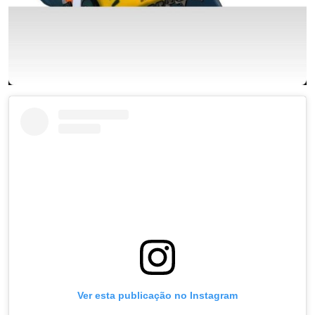
Ver esta publicação no Instagram