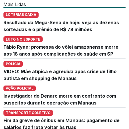
Mais Lidas
LOTERIAS CAIXA
Resultado da Mega-Sena de hoje: veja as dezenas
sorteadas e o prêmio de R$ 78 milhões
LUTO NO ESPORTE
Fábio Ryan: promessa do vôlei amazonense morre
aos 18 anos após complicações de saúde em SP
POLÍCIA
VÍDEO: Mãe atípica é agredida após crise de filho
autista em shopping de Manaus
AÇÃO POLICIAL
Investigador do Denarc morre em confronto com
suspeitos durante operação em Manaus
TRANSPORTE COLETIVO
Fim da greve de ônibus em Manaus: pagamento de
salários faz frota voltar às ruas