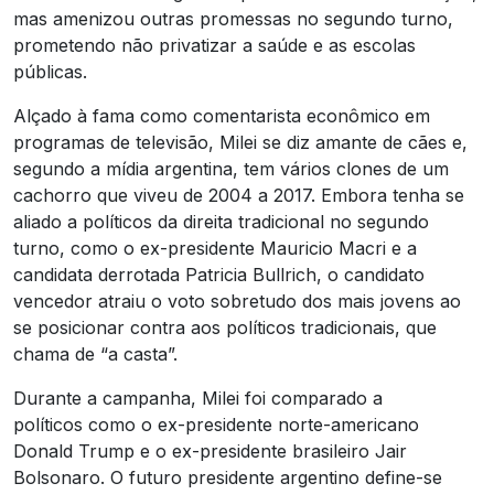
mas amenizou outras promessas no segundo turno,
prometendo não privatizar a saúde e as escolas
públicas.
Alçado à fama como comentarista econômico em
programas de televisão, Milei se diz amante de cães e,
segundo a mídia argentina, tem vários clones de um
cachorro que viveu de 2004 a 2017. Embora tenha se
aliado a políticos da direita tradicional no segundo
turno, como o ex-presidente Mauricio Macri e a
candidata derrotada Patricia Bullrich, o candidato
vencedor atraiu o voto sobretudo dos mais jovens ao
se posicionar contra aos políticos tradicionais, que
chama de “a casta”.
Durante a campanha, Milei foi comparado a
políticos como o ex-presidente norte-americano
Donald Trump e o ex-presidente brasileiro Jair
Bolsonaro. O futuro presidente argentino define-se