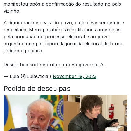
manifestou após a confirmação do resultado no país
vizinho.
A democracia é a voz do povo, e ela deve ser sempre
respeitada. Meus parabéns às instituições argentinas
pela condução do processo eleitoral e ao povo
argentino que participou da jornada eleitoral de forma
ordeira e pacífica.
Desejo boa sorte e êxito ao novo governo. A…
— Lula (@LulaOficial)
November 19, 2023
Pedido de desculpas