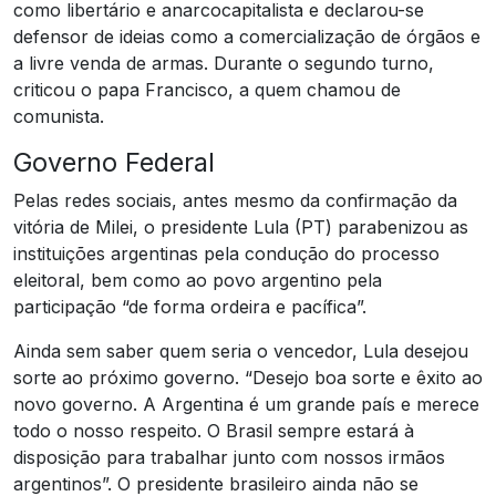
como libertário e anarcocapitalista e declarou-se
defensor de ideias como a comercialização de órgãos e
a livre venda de armas. Durante o segundo turno,
criticou o papa Francisco, a quem chamou de
comunista.
Governo Federal
Pelas redes sociais, antes mesmo da confirmação da
vitória de Milei, o presidente Lula (PT) parabenizou as
instituições argentinas pela condução do processo
eleitoral, bem como ao povo argentino pela
participação “de forma ordeira e pacífica”.
Ainda sem saber quem seria o vencedor, Lula desejou
sorte ao próximo governo. “Desejo boa sorte e êxito ao
novo governo. A Argentina é um grande país e merece
todo o nosso respeito. O Brasil sempre estará à
disposição para trabalhar junto com nossos irmãos
argentinos”. O presidente brasileiro ainda não se