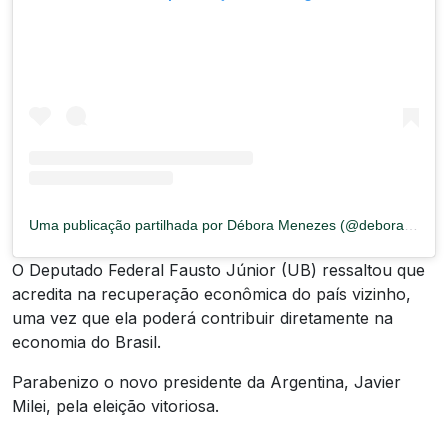
Uma publicação partilhada por Débora Menezes (@deboramenezesm)
O Deputado Federal Fausto Júnior (UB) ressaltou que
acredita na recuperação econômica do país vizinho,
uma vez que ela poderá contribuir diretamente na
economia do Brasil.
Parabenizo o novo presidente da Argentina, Javier
Milei, pela eleição vitoriosa.