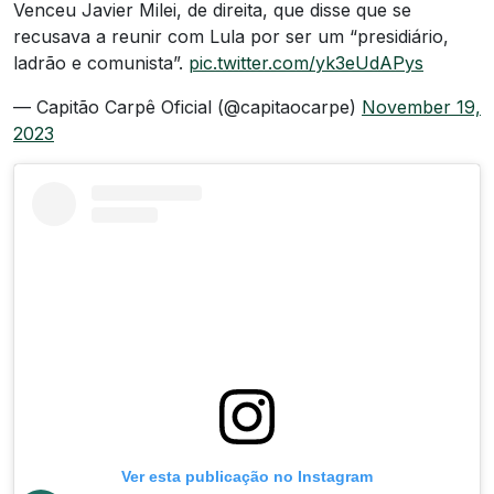
Venceu Javier Milei, de direita, que disse que se
recusava a reunir com Lula por ser um “presidiário,
ladrão e comunista”.
pic.twitter.com/yk3eUdAPys
— Capitão Carpê Oficial (@capitaocarpe)
November 19,
2023
Ver esta publicação no Instagram