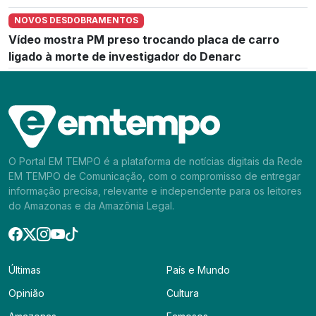
NOVOS DESDOBRAMENTOS
Vídeo mostra PM preso trocando placa de carro
ligado à morte de investigador do Denarc
O Portal EM TEMPO é a plataforma de notícias digitais da Rede
EM TEMPO de Comunicação, com o compromisso de entregar
informação precisa, relevante e independente para os leitores
do Amazonas e da Amazônia Legal.
Últimas
País e Mundo
Opinião
Cultura