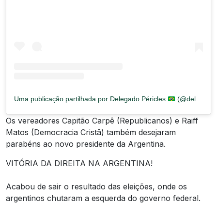
Uma publicação partilhada por Delegado Péricles
(@delegadopericles)
Os vereadores Capitão Carpê (Republicanos) e Raiff
Matos (Democracia Cristã) também desejaram
parabéns ao novo presidente da Argentina.
VITÓRIA DA DIREITA NA ARGENTINA!
Acabou de sair o resultado das eleições, onde os
argentinos chutaram a esquerda do governo federal.