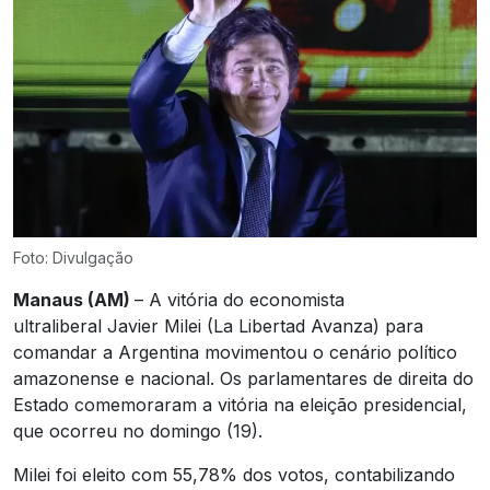
Foto: Divulgação
Manaus (AM)
– A vitória do economista
ultraliberal Javier Milei (La Libertad Avanza) para
comandar a Argentina movimentou o cenário político
amazonense e nacional. Os parlamentares de direita do
Estado comemoraram a vitória na eleição presidencial,
que ocorreu no domingo (19).
Milei foi eleito com 55,78% dos votos, contabilizando