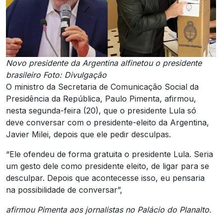
Novo presidente da Argentina alfinetou o presidente
brasileiro Foto: Divulgação
O ministro da Secretaria de Comunicação Social da
Presidência da República, Paulo Pimenta, afirmou,
nesta segunda-feira (20), que o presidente Lula só
deve conversar com o presidente-eleito da Argentina,
Javier Milei, depois que ele pedir desculpas.
“Ele ofendeu de forma gratuita o presidente Lula. Seria
um gesto dele como presidente eleito, de ligar para se
desculpar. Depois que acontecesse isso, eu pensaria
na possibilidade de conversar”,
afirmou Pimenta aos jornalistas no Palácio do Planalto.