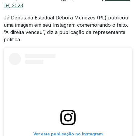
19, 2023
Já Deputada Estadual Débora Menezes (PL) publicou
uma imagem em seu Instagram comemorando o feito.
“A direita venceu”, diz a publicação da representante
política.
Ver esta publicação no Instagram