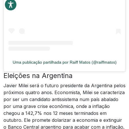
Uma publicação partilhada por Raiff Matos (@raiffmatos)
Eleições na Argentina
Javier Milei será o futuro presidente da Argentina pelos
próximos quatro anos. Economista, Milei se caracteriza
por ser um candidato antissistema num país abalado
por uma grave crise econômica, onde a inflação
chegou a 142,7% nos 12 meses terminados em
outubro. Ele promete dolarizar a economia e extinguir
o Banco Central argentino para acabar com a inflação,