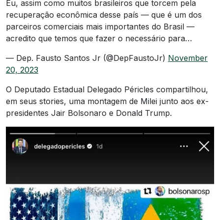
Eu, assim como muitos brasileiros que torcem pela
recuperação econômica desse país — que é um dos
parceiros comerciais mais importantes do Brasil —
acredito que temos que fazer o necessário para…
— Dep. Fausto Santos Jr (@DepFaustoJr)
November
20, 2023
O Deputado Estadual Delegado Péricles compartilhou,
em seus stories, uma montagem de Milei junto aos ex-
presidentes Jair Bolsonaro e Donald Trump.