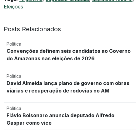
Eleições
Posts Relacionados
Política
Convenções definem seis candidatos ao Governo
do Amazonas nas eleições de 2026
Política
David Almeida lança plano de governo com obras
viárias e recuperação de rodovias no AM
Política
Flávio Bolsonaro anuncia deputado Alfredo
Gaspar como vice