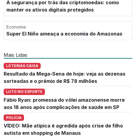
A segurança por trás das criptomoedas: como
manter os ativos digitais protegidos
Economia
Super El Niño ameaça a economia do Amazonas
Mais Lidas
LOTERIAS CAIXA
Resultado da Mega-Sena de hoje: veja as dezenas
sorteadas e o prêmio de R$ 78 milhões
LUTO NO ESPORTE
Fábio Ryan: promessa do vôlei amazonense morre
aos 18 anos após complicações de saúde em SP
POLÍCIA
VÍDEO: Mãe atípica é agredida após crise de filho
autista em shopping de Manaus