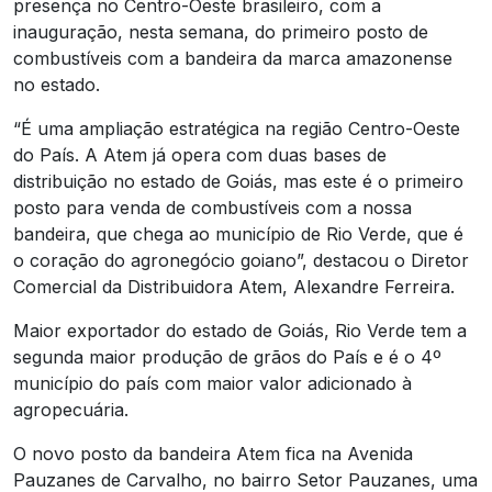
presença no Centro-Oeste brasileiro, com a
inauguração, nesta semana, do primeiro posto de
combustíveis com a bandeira da marca amazonense
no estado.
“É uma ampliação estratégica na região Centro-Oeste
do País. A Atem já opera com duas bases de
distribuição no estado de Goiás, mas este é o primeiro
posto para venda de combustíveis com a nossa
bandeira, que chega ao município de Rio Verde, que é
o coração do agronegócio goiano”, destacou o Diretor
Comercial da Distribuidora Atem, Alexandre Ferreira.
Maior exportador do estado de Goiás, Rio Verde tem a
segunda maior produção de grãos do País e é o 4º
município do país com maior valor adicionado à
agropecuária.
O novo posto da bandeira Atem fica na Avenida
Pauzanes de Carvalho, no bairro Setor Pauzanes, uma