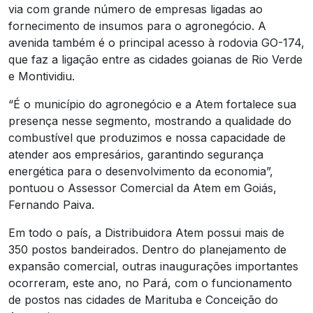
via com grande número de empresas ligadas ao
fornecimento de insumos para o agronegócio. A
avenida também é o principal acesso à rodovia GO-174,
que faz a ligação entre as cidades goianas de Rio Verde
e Montividiu.
“É o município do agronegócio e a Atem fortalece sua
presença nesse segmento, mostrando a qualidade do
combustível que produzimos e nossa capacidade de
atender aos empresários, garantindo segurança
energética para o desenvolvimento da economia”,
pontuou o Assessor Comercial da Atem em Goiás,
Fernando Paiva.
Em todo o país, a Distribuidora Atem possui mais de
350 postos bandeirados. Dentro do planejamento de
expansão comercial, outras inaugurações importantes
ocorreram, este ano, no Pará, com o funcionamento
de postos nas cidades de Marituba e Conceição do