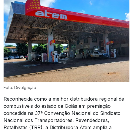
Foto: Divulgação
Reconhecida como a melhor distribuidora regional de
combustíveis do estado de Goiás em premiação
concedida na 37ª Convenção Nacional do Sindicato
Nacional dos Transportadores, Revendedores,
Retalhistas (TRR), a Distribuidora Atem amplia a