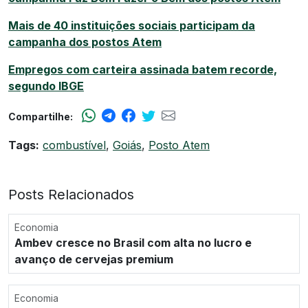
Mais de 40 instituições sociais participam da
campanha dos postos Atem
Empregos com carteira assinada batem recorde,
segundo IBGE
Compartilhe:
Tags:
combustível
,
Goiás
,
Posto Atem
Posts Relacionados
Economia
Ambev cresce no Brasil com alta no lucro e
avanço de cervejas premium
Economia