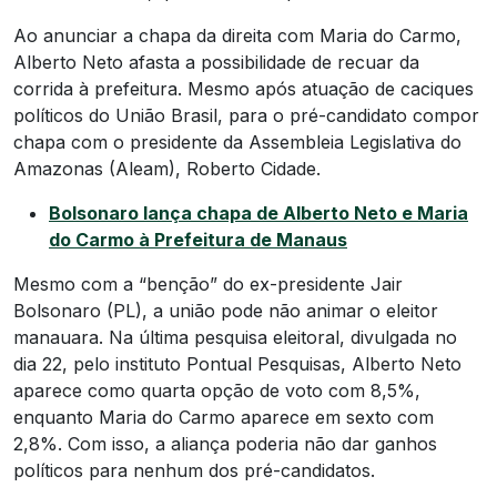
Ao anunciar a chapa da direita com Maria do Carmo,
Alberto Neto afasta a possibilidade de recuar da
corrida à prefeitura. Mesmo após atuação de caciques
políticos do União Brasil, para o pré-candidato compor
chapa com o presidente da Assembleia Legislativa do
Amazonas (Aleam), Roberto Cidade.
Bolsonaro lança chapa de Alberto Neto e Maria
do Carmo à Prefeitura de Manaus
Mesmo com a “benção” do ex-presidente Jair
Bolsonaro (PL), a união pode não animar o eleitor
manauara. Na última pesquisa eleitoral, divulgada no
dia 22, pelo instituto Pontual Pesquisas, Alberto Neto
aparece como quarta opção de voto com 8,5%,
enquanto Maria do Carmo aparece em sexto com
2,8%. Com isso, a aliança poderia não dar ganhos
políticos para nenhum dos pré-candidatos.