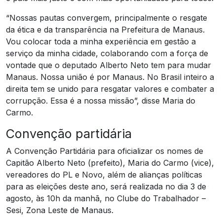
“Nossas pautas convergem, principalmente o resgate
da ética e da transparência na Prefeitura de Manaus.
Vou colocar toda a minha experiência em gestão a
serviço da minha cidade, colaborando com a força de
vontade que o deputado Alberto Neto tem para mudar
Manaus. Nossa união é por Manaus. No Brasil inteiro a
direita tem se unido para resgatar valores e combater a
corrupção. Essa é a nossa missão”, disse Maria do
Carmo.
Convenção partidária
A Convenção Partidária para oficializar os nomes de
Capitão Alberto Neto (prefeito), Maria do Carmo (vice),
vereadores do PL e Novo, além de alianças políticas
para as eleições deste ano, será realizada no dia 3 de
agosto, às 10h da manhã, no Clube do Trabalhador –
Sesi, Zona Leste de Manaus.