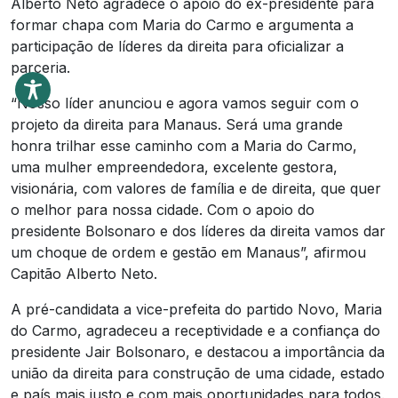
Alberto Neto agradece o apoio do ex-presidente para
formar chapa com Maria do Carmo e argumenta a
participação de líderes da direita para oficializar a
parceria.
“Nosso líder anunciou e agora vamos seguir com o
projeto da direita para Manaus. Será uma grande
honra trilhar esse caminho com a Maria do Carmo,
uma mulher empreendedora, excelente gestora,
visionária, com valores de família e de direita, que quer
o melhor para nossa cidade. Com o apoio do
presidente Bolsonaro e dos líderes da direita vamos dar
um choque de ordem e gestão em Manaus”, afirmou
Capitão Alberto Neto.
A pré-candidata a vice-prefeita do partido Novo, Maria
do Carmo, agradeceu a receptividade e a confiança do
presidente Jair Bolsonaro, e destacou a importância da
união da direita para construção de uma cidade, estado
e país mais justo e com mais oportunidades para todos.