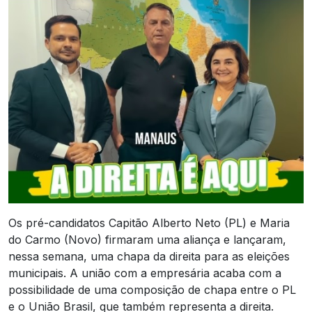
Os pré-candidatos Capitão Alberto Neto (PL) e Maria
do Carmo (Novo) firmaram uma aliança e lançaram,
nessa semana, uma chapa da direita para as eleições
municipais. A união com a empresária acaba com a
possibilidade de uma composição de chapa entre o PL
e o União Brasil, que também representa a direita.