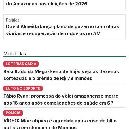
do Amazonas nas eleições de 2026
Política
David Almeida lança plano de governo com obras
viárias e recuperação de rodovias no AM
Mais Lidas
LOTERIAS CAIXA
Resultado da Mega-Sena de hoje: veja as dezenas
sorteadas e o prêmio de R$ 78 milhões
LUTO NO ESPORTE
Fábio Ryan: promessa do vôlei amazonense morre
aos 18 anos após complicações de saúde em SP
POLÍCIA
VÍDEO: Mãe atípica é agredida após crise de filho
autista em shopping de Manaus