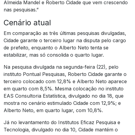
Almeida Mandel e Roberto Cidade que vem crescendo
nas pesquisas.”
Cenário atual
Em comparação as três últimas pesquisas divulgadas,
Cidade garante o terceiro lugar na disputa pelo cargo
de prefeito, enquanto o Alberto Neto tenta se
estabilizar, mas só consolida o quarto lugar.
Na pesquisa divulgada na segunda-feira (22), pelo
instituto Pontual Pesquisas, Roberto Cidade garante o
terceiro colocado com 12,8% e Alberto Neto aparece
em quarto com 8,5%. Mesma colocação no instituto
EAS Consultoria Estatística, divulgado no dia 18, que
mostra no cenário estimulado Cidade com 12,9%; e
Alberto Neto, em quarto lugar, com 10,8%.
Já no levantamento do Institutos Eficaz Pesquisa e
Tecnologia, divulgado no dia 10, Cidade mantém o