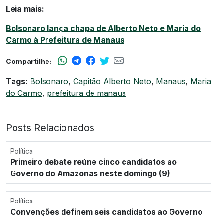
Leia mais:
Bolsonaro lança chapa de Alberto Neto e Maria do
Carmo à Prefeitura de Manaus
Compartilhe:
Tags:
Bolsonaro
,
Capitão Alberto Neto
,
Manaus
,
Maria
do Carmo
,
prefeitura de manaus
Posts Relacionados
Política
Primeiro debate reúne cinco candidatos ao
Governo do Amazonas neste domingo (9)
Política
Convenções definem seis candidatos ao Governo