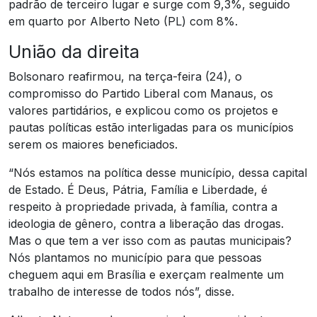
padrão de terceiro lugar e surge com 9,3%, seguido
em quarto por Alberto Neto (PL) com 8%.
União da direita
Bolsonaro reafirmou, na terça-feira (24), o
compromisso do Partido Liberal com Manaus, os
valores partidários, e explicou como os projetos e
pautas políticas estão interligadas para os municípios
serem os maiores beneficiados.
“Nós estamos na política desse município, dessa capital
de Estado. É Deus, Pátria, Família e Liberdade, é
respeito à propriedade privada, à família, contra a
ideologia de gênero, contra a liberação das drogas.
Mas o que tem a ver isso com as pautas municipais?
Nós plantamos no município para que pessoas
cheguem aqui em Brasília e exerçam realmente um
trabalho de interesse de todos nós”, disse.