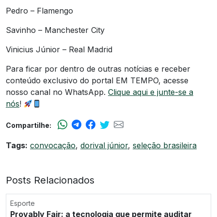
Pedro – Flamengo
Savinho – Manchester City
Vinicius Júnior – Real Madrid
Para ficar por dentro de outras notícias e receber
conteúdo exclusivo do portal EM TEMPO, acesse
nosso canal no WhatsApp.
Clique aqui e junte-se a
nós
!
Compartilhe:
Tags:
convocação
,
dorival júnior
,
seleção brasileira
Posts Relacionados
Esporte
Provably Fair: a tecnologia que permite auditar