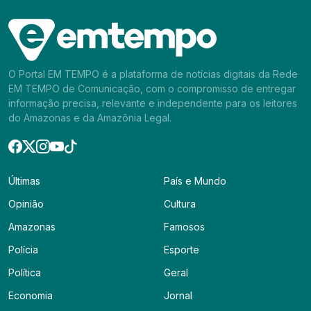
O Portal EM TEMPO é a plataforma de notícias digitais da Rede
EM TEMPO de Comunicação, com o compromisso de entregar
informação precisa, relevante e independente para os leitores
do Amazonas e da Amazônia Legal.
Últimas
País e Mundo
Opinião
Cultura
Amazonas
Famosos
Polícia
Esporte
Política
Geral
Economia
Jornal