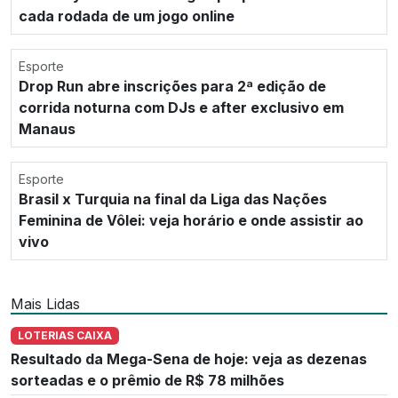
cada rodada de um jogo online
Esporte
Drop Run abre inscrições para 2ª edição de
corrida noturna com DJs e after exclusivo em
Manaus
Esporte
Brasil x Turquia na final da Liga das Nações
Feminina de Vôlei: veja horário e onde assistir ao
vivo
Mais Lidas
LOTERIAS CAIXA
Resultado da Mega-Sena de hoje: veja as dezenas
sorteadas e o prêmio de R$ 78 milhões