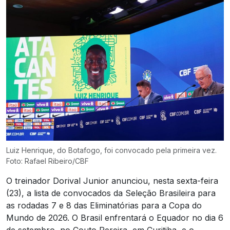
Luiz Henrique, do Botafogo, foi convocado pela primeira vez.
Foto: Rafael Ribeiro/CBF
O treinador Dorival Junior anunciou, nesta sexta-feira
(23), a lista de convocados da Seleção Brasileira para
as rodadas 7 e 8 das Eliminatórias para a Copa do
Mundo de 2026. O Brasil enfrentará o Equador no dia 6