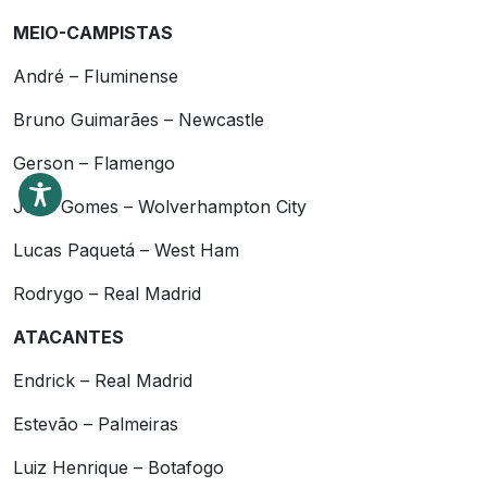
MEIO-CAMPISTAS
André – Fluminense
Bruno Guimarães – Newcastle
Gerson – Flamengo
Joao Gomes – Wolverhampton City
Lucas Paquetá – West Ham
Rodrygo – Real Madrid
ATACANTES
Endrick – Real Madrid
Estevão – Palmeiras
Luiz Henrique – Botafogo