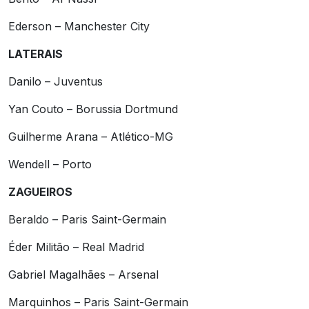
Ederson – Manchester City
LATERAIS
Danilo – Juventus
Yan Couto – Borussia Dortmund
Guilherme Arana – Atlético-MG
Wendell – Porto
ZAGUEIROS
Beraldo – Paris Saint-Germain
Éder Militão – Real Madrid
Gabriel Magalhães – Arsenal
Marquinhos – Paris Saint-Germain