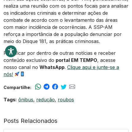
realiza uma reunião com os pontos focais para analisar
os indicadores criminais e determinar ações de
combate de acordo com o levantamento das áreas
com maior incidência de ocorrências. A SSP-AM
reforça a importância de a população denunciar por
meio do Disque 181, as práticas criminosas.
Para ficar por dentro de outras notícias e receber
conteúdo exclusivo do
portal EM TEMPO
, acesse
nosso canal no
WhatsApp
.
Clique aqui e junte-se a
nós!
Compartilhe:
Tags:
ônibus
,
redução
,
roubos
Posts Relacionados