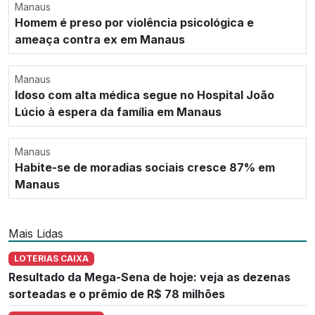
Manaus
Homem é preso por violência psicológica e
ameaça contra ex em Manaus
Manaus
Idoso com alta médica segue no Hospital João
Lúcio à espera da família em Manaus
Manaus
Habite-se de moradias sociais cresce 87% em
Manaus
Mais Lidas
LOTERIAS CAIXA
Resultado da Mega-Sena de hoje: veja as dezenas
sorteadas e o prêmio de R$ 78 milhões