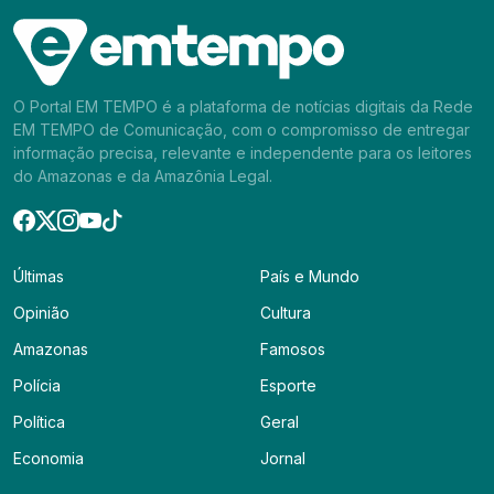
O Portal EM TEMPO é a plataforma de notícias digitais da Rede
EM TEMPO de Comunicação, com o compromisso de entregar
informação precisa, relevante e independente para os leitores
do Amazonas e da Amazônia Legal.
Últimas
País e Mundo
Opinião
Cultura
Amazonas
Famosos
Polícia
Esporte
Política
Geral
Economia
Jornal