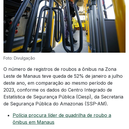
Foto: Divulgação
O número de registros de roubos a ônibus na Zona
Leste de Manaus teve queda de 52% de janeiro a julho
deste ano, em comparação ao mesmo período de
2023, conforme os dados do Centro Integrado de
Estatística de Segurança Pública (Ciesp), da Secretaria
de Segurança Pública do Amazonas (SSP-AM).
Polícia procura líder de quadrilha de roubo a
ônibus em Manaus