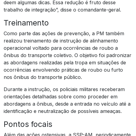
deem algumas dicas. Essa redução é fruto desse
trabalho de integração”, disse o comandante-geral.
Treinamento
Como parte das ações de prevenção, a PM também
realizou treinamento de instrução de alinhamento
operacional voltado para ocorrências de roubo a
ônibus do transporte coletivo. O objetivo foi padronizar
as abordagens realizadas pela tropa em situações de
ocorrências envolvendo práticas de roubo ou furto
nos ônibus do transporte público.
Durante a instrução, os policiais militares receberam
orientações detalhadas sobre como proceder em
abordagens a ônibus, desde a entrada no veículo até a
identificação e neutralização de possíveis ameaças.
Pontos focais
Além das ações ostensivas, a SSP-AM, periodicamente,