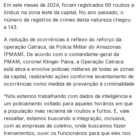
Em sete meses de 2024, foram registrados 69 roubos a
ônibus na zona leste da capital. No ano passado, o
número de registros de crimes desta natureza chegou
a 143.
A redução de ocorrências é reflexo do reforço da
operação Catraca, da Polícia Militar do Amazonas
(PMAM). De acordo com o comandante-geral da
PMAM, coronel Klinger Paiva, a Operação Catraca
está ativa e envolve policiais militares de todas as zonas
da capital, realizando ações conforme levantamento de
ocorrências como medida de prevenção à criminalidade
“Nós estamos trabalhando com dados de inteligência e
um policiamento voltado para aqueles horários em que
a população mais reclama de roubos e furtos. E, vale
ressaltar, estamos buscando a integração, inclusive,
com as empresas de coletivo, onde buscamos fazer
treinamentos, ouvir os funcionários para que eles nos