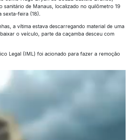
 sanitário de Manaus, localizado no quilômetro 19
sexta-feira (18).
as, a vítima estava descarregando material de uma
baixar o veículo, parte da caçamba desceu com
ico Legal (IML) foi acionado para fazer a remoção