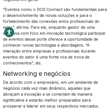
“Eventos como o DCD Connect são fundamentais para
o desenvolvimento de novas soluções e para o
fortalecimento das conexões entre profissionais do
setor”, afirma. Para ele, enquanto gestor de uma
empresa com foco em inovação tecnológica participar
de eventos desse porte oferece a oportunidade de
conhecer novas tecnologias e abordagens. “A
interação entre empresas e profissionais durante
eventos do setor é uma fonte rica de troca de
conhecimentos”, diz.
Networking e negócios
De acordo com o empresário, em um ambiente de
negócios cada vez mais dinâmico, aqueles que
abraçam a inovação e se conectam de maneira
significativa e estarão melhor preparados para
prosperar e liderar em seus respectivos mercados.