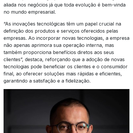
aliada nos negócios já que toda evolução é bem-vinda
no mundo empresarial.
“As inovações tecnológicas têm um papel crucial na
definição dos produtos e serviços oferecidos pelas
empresas. Ao incorporar novas tecnologias, a empresa
não apenas aprimora sua operação interna, mas
também proporciona benefícios diretos aos seus
clientes”, destaca, reforçando que a adoção de novas
tecnologias pode beneficiar os clientes e o consumidor
final, ao oferecer soluções mais rápidas e eficientes,
garantindo a satisfação e a fidelização.