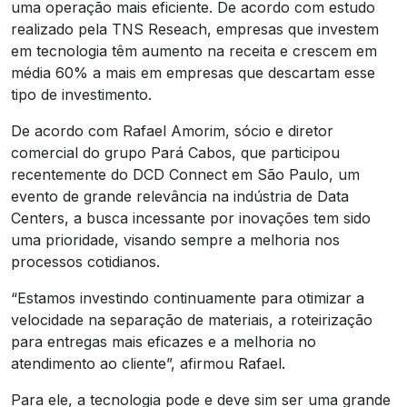
uma operação mais eficiente. De acordo com estudo
realizado pela TNS Reseach, empresas que investem
em tecnologia têm aumento na receita e crescem em
média 60% a mais em empresas que descartam esse
tipo de investimento.
De acordo com Rafael Amorim, sócio e diretor
comercial do grupo Pará Cabos, que participou
recentemente do DCD Connect em São Paulo, um
evento de grande relevância na indústria de Data
Centers, a busca incessante por inovações tem sido
uma prioridade, visando sempre a melhoria nos
processos cotidianos.
“Estamos investindo continuamente para otimizar a
velocidade na separação de materiais, a roteirização
para entregas mais eficazes e a melhoria no
atendimento ao cliente”, afirmou Rafael.
Para ele, a tecnologia pode e deve sim ser uma grande