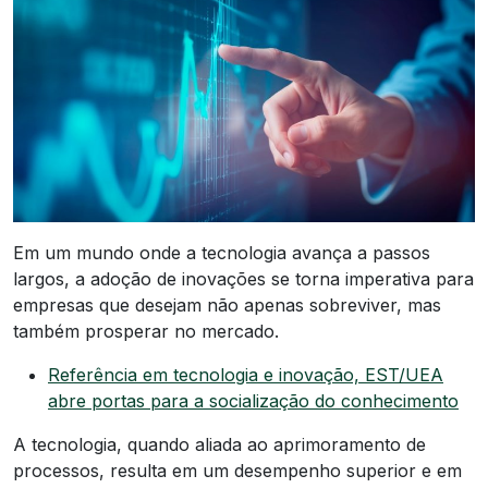
Em um mundo onde a tecnologia avança a passos
largos, a adoção de inovações se torna imperativa para
empresas que desejam não apenas sobreviver, mas
também prosperar no mercado.
Referência em tecnologia e inovação, EST/UEA
abre portas para a socialização do conhecimento
A tecnologia, quando aliada ao aprimoramento de
processos, resulta em um desempenho superior e em