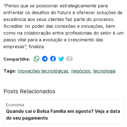
“Penso que se posicionar estrategicamente para
enfrentar os desafios do futuro e oferecer soluções de
excelência aos seus clientes faz parte do processo.
Acreditar no poder das conexões e inovações, bem
como na colaboração entre profissionais do setor é um
passo vital para a evolução e crescimento das
empresas”, finaliza.
Compartilhe:
Tags:
Inovações tecnológicas
,
negócios
,
tecnologia
Posts Relacionados
Economia
Quando cai o Bolsa Família em agosto? Veja a data
do seu pagamento