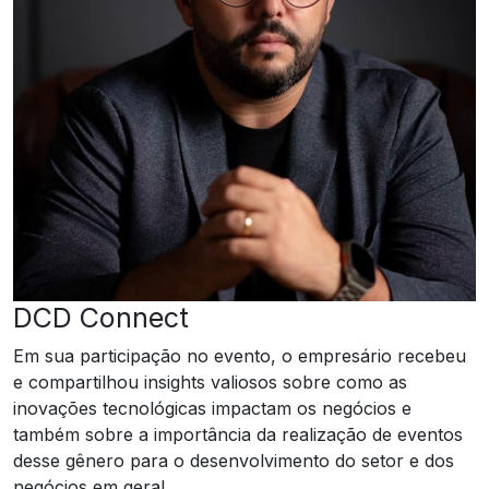
DCD Connect
Em sua participação no evento, o empresário recebeu
e compartilhou insights valiosos sobre como as
inovações tecnológicas impactam os negócios e
também sobre a importância da realização de eventos
desse gênero para o desenvolvimento do setor e dos
negócios em geral.