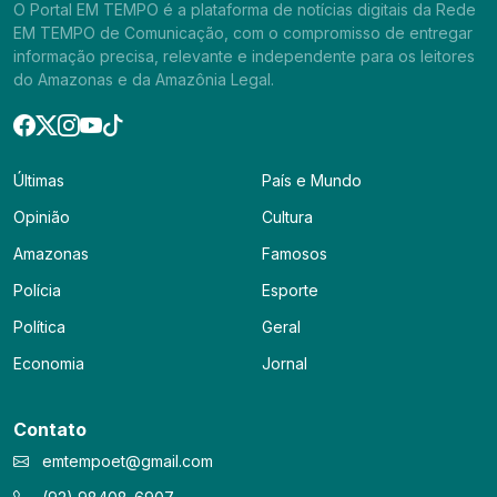
O Portal EM TEMPO é a plataforma de notícias digitais da Rede
EM TEMPO de Comunicação, com o compromisso de entregar
informação precisa, relevante e independente para os leitores
do Amazonas e da Amazônia Legal.
Últimas
País e Mundo
Opinião
Cultura
Amazonas
Famosos
Polícia
Esporte
Política
Geral
Economia
Jornal
Contato
emtempoet@gmail.com