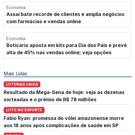
Economia
Assaí bate recorde de clientes e amplia negócios
com farmácias e vendas online
Economia
Boticário aposta em kits para Dia dos Pais e prevê
alta de 45% nas vendas online; veja opções
Mais Lidas
LOTERIAS CAIXA
Resultado da Mega-Sena de hoje: veja as dezenas
sorteadas e o prêmio de R$ 78 milhões
LUTO NO ESPORTE
Fábio Ryan: promessa do vôlei amazonense morre
aos 18 anos após complicações de saúde em SP