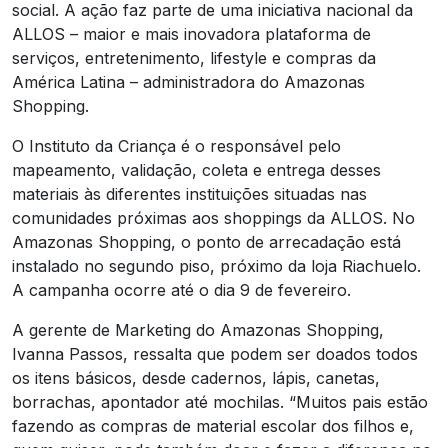
social. A ação faz parte de uma iniciativa nacional da
ALLOS – maior e mais inovadora plataforma de
serviços, entretenimento, lifestyle e compras da
América Latina – administradora do Amazonas
Shopping.
O Instituto da Criança é o responsável pelo
mapeamento, validação, coleta e entrega desses
materiais às diferentes instituições situadas nas
comunidades próximas aos shoppings da ALLOS. No
Amazonas Shopping, o ponto de arrecadação está
instalado no segundo piso, próximo da loja Riachuelo.
A campanha ocorre até o dia 9 de fevereiro.
A gerente de Marketing do Amazonas Shopping,
Ivanna Passos, ressalta que podem ser doados todos
os itens básicos, desde cadernos, lápis, canetas,
borrachas, apontador até mochilas. “Muitos pais estão
fazendo as compras de material escolar dos filhos e,