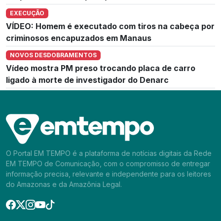
EXECUÇÃO
VÍDEO: Homem é executado com tiros na cabeça por
criminosos encapuzados em Manaus
NOVOS DESDOBRAMENTOS
Vídeo mostra PM preso trocando placa de carro
ligado à morte de investigador do Denarc
O Portal EM TEMPO é a plataforma de notícias digitais da Rede
EM TEMPO de Comunicação, com o compromisso de entregar
informação precisa, relevante e independente para os leitores
do Amazonas e da Amazônia Legal.