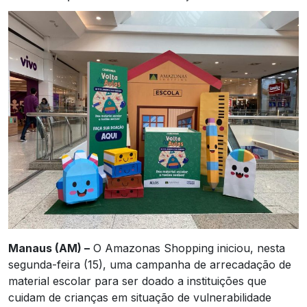
Manaus (AM) –
O Amazonas Shopping iniciou, nesta
segunda-feira (15), uma campanha de arrecadação de
material escolar para ser doado a instituições que
cuidam de crianças em situação de vulnerabilidade