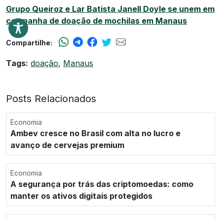
Grupo Queiroz e Lar Batista Janell Doyle se unem em
campanha de doação de mochilas em Manaus
Compartilhe:
Tags:
doação
,
Manaus
Posts Relacionados
Economia
Ambev cresce no Brasil com alta no lucro e
avanço de cervejas premium
Economia
A segurança por trás das criptomoedas: como
manter os ativos digitais protegidos