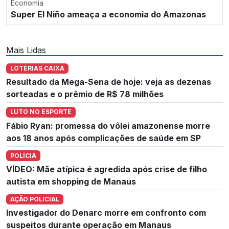
Economia
Super El Niño ameaça a economia do Amazonas
Mais Lidas
LOTERIAS CAIXA
Resultado da Mega-Sena de hoje: veja as dezenas
sorteadas e o prêmio de R$ 78 milhões
LUTO NO ESPORTE
Fábio Ryan: promessa do vôlei amazonense morre
aos 18 anos após complicações de saúde em SP
POLÍCIA
VÍDEO: Mãe atípica é agredida após crise de filho
autista em shopping de Manaus
AÇÃO POLICIAL
Investigador do Denarc morre em confronto com
suspeitos durante operação em Manaus