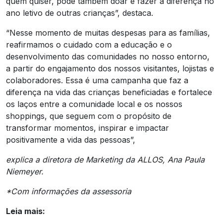
quem quiser, pode também doar e fazer a diferença no
ano letivo de outras crianças”, destaca.
“Nesse momento de muitas despesas para as famílias,
reafirmamos o cuidado com a educação e o
desenvolvimento das comunidades no nosso entorno,
a partir do engajamento dos nossos visitantes, lojistas e
colaboradores. Essa é uma campanha que faz a
diferença na vida das crianças beneficiadas e fortalece
os laços entre a comunidade local e os nossos
shoppings, que seguem com o propósito de
transformar momentos, inspirar e impactar
positivamente a vida das pessoas”,
explica a diretora de Marketing da ALLOS, Ana Paula
Niemeyer.
*Com informações da assessoria
Leia mais: