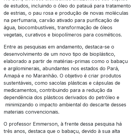
de estudos, incluindo o óleo do patauá para tratamento
de estrias, o pau rosa e produção de novas moléculas
na perfumaria, carvão ativado para purificação de
água, biocombustíveis, transformação de óleos
vegetais, curativos e biopolímeros para cosméticos.
Entre as pesquisas em andamento, destaca-se o
desenvolvimento de um novo tipo de bioplástico,
elaborado a partir de matérias-primas como o babaçu
e argilominerais, abundantes nos estados do Pará,
Amapá e no Maranhão. O objetivo é criar produtos
sustentáveis, como sacolas plásticas e cápsulas de
medicamentos, contribuindo para a redução da
dependência dos plásticos derivados do petróleo e
minimizando o impacto ambiental do descarte desses
materiais convencionais.
O professor Emmerson, à frente dessa pesquisa há
três anos, destaca que o babaçu, devido à sua alta