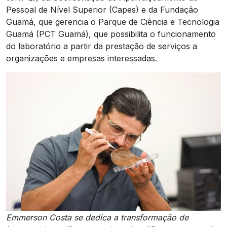
Pessoal de Nível Superior (Capes) e da Fundação
Guamá, que gerencia o Parque de Ciência e Tecnologia
Guamá (PCT Guamá), que possibilita o funcionamento
do laboratório a partir da prestação de serviços a
organizações e empresas interessadas.
Emmerson Costa se dedica a transformação de