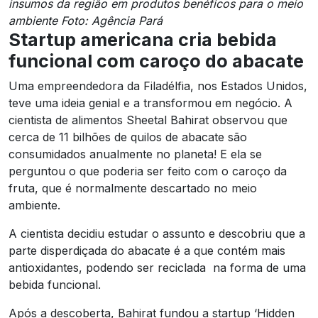
insumos da região em produtos benéficos para o meio
ambiente Foto: Agência Pará
Startup americana cria bebida
funcional com caroço do abacate
Uma empreendedora da Filadélfia, nos Estados Unidos,
teve uma ideia genial e a transformou em negócio. A
cientista de alimentos Sheetal Bahirat observou que
cerca de 11 bilhões de quilos de abacate são
consumidados anualmente no planeta! E ela se
perguntou o que poderia ser feito com o caroço da
fruta, que é normalmente descartado no meio
ambiente.
A cientista decidiu estudar o assunto e descobriu que a
parte disperdiçada do abacate é a que contém mais
antioxidantes, podendo ser reciclada na forma de uma
bebida funcional.
Após a descoberta, Bahirat fundou a startup ‘Hidden