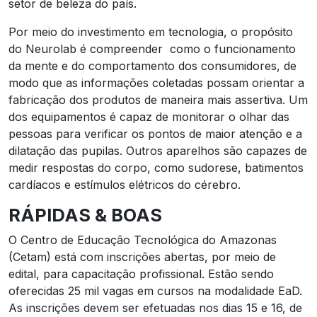
setor de beleza do país.
Por meio do investimento em tecnologia, o propósito
do Neurolab é compreender como o funcionamento
da mente e do comportamento dos consumidores, de
modo que as informações coletadas possam orientar a
fabricação dos produtos de maneira mais assertiva. Um
dos equipamentos é capaz de monitorar o olhar das
pessoas para verificar os pontos de maior atenção e a
dilatação das pupilas. Outros aparelhos são capazes de
medir respostas do corpo, como sudorese, batimentos
cardíacos e estímulos elétricos do cérebro.
RÁPIDAS & BOAS
O Centro de Educação Tecnológica do Amazonas
(Cetam) está com inscrições abertas, por meio de
edital, para capacitação profissional. Estão sendo
oferecidas 25 mil vagas em cursos na modalidade EaD.
As inscrições devem ser efetuadas nos dias 15 e 16, de