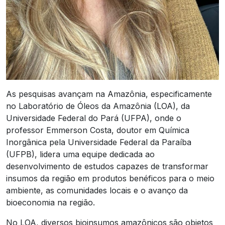
As pesquisas avançam na Amazônia, especificamente
no Laboratório de Óleos da Amazônia (LOA), da
Universidade Federal do Pará (UFPA), onde o
professor Emmerson Costa, doutor em Química
Inorgânica pela Universidade Federal da Paraíba
(UFPB), lidera uma equipe dedicada ao
desenvolvimento de estudos capazes de transformar
insumos da região em produtos benéficos para o meio
ambiente, as comunidades locais e o avanço da
bioeconomia na região.
No LOA, diversos bioinsumos amazônicos são objetos