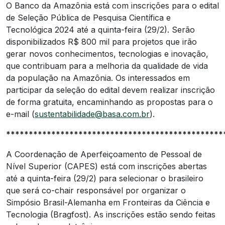
O Banco da Amazônia está com inscrições para o edital
de Seleção Pública de Pesquisa Científica e
Tecnológica 2024 até a quinta-feira (29/2). Serão
disponibilizados R$ 800 mil para projetos que irão
gerar novos conhecimentos, tecnologias e inovação,
que contribuam para a melhoria da qualidade de vida
da população na Amazônia. Os interessados em
participar da seleção do edital devem realizar inscrição
de forma gratuita, encaminhando as propostas para o
e-mail (
sustentabilidade@basa.com.br
).
************************************************
A Coordenação de Aperfeiçoamento de Pessoal de
Nível Superior (CAPES) está com inscrições abertas
até a quinta-feira (29/2) para selecionar o brasileiro
que será co-chair responsável por organizar o
Simpósio Brasil-Alemanha em Fronteiras da Ciência e
Tecnologia (Bragfost). As inscrições estão sendo feitas