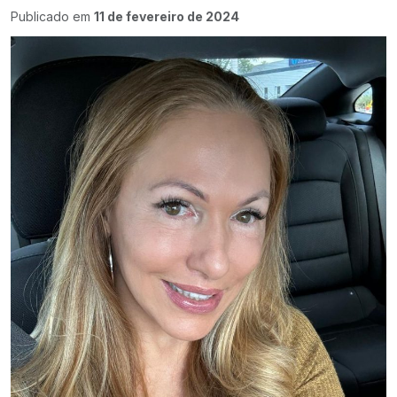
Publicado em
11 de fevereiro de 2024