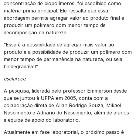
concentração de biopolímeros, foi escolhido como
matéria-prima principal. Ele ressalta que essa
abordagem permite agregar valor ao produto final e
produzir um polímero com menor tempo de
decomposição na natureza.
“Essa é a possibilidade de agregar mais valor ao
produto e a possibilidade de produzir um polímero com
menor tempo de permanência na natureza, ou seja,
biodegradável”,
esclarece.
A pesquisa, liderada pelo professor Emmerson desde
que se juntou à UFPA em 2005, conta com a
colaboração direta de Allan Rodrigo Souza, Mikael
Nascimento e Adriano do Nascimento, além de alunos
e equipe de apoio do laboratório.
Atualmente em fase laboratorial, o próximo passo é