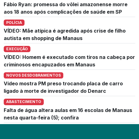
Fábio Ryan: promessa do vôlei amazonense morre
aos 18 anos após complicações de saúde em SP
POLÍCIA
VÍDEO: Mãe atípica é agredida após crise de filho
autista em shopping de Manaus
EXECUÇÃO
VÍDEO: Homem é executado com tiros na cabeça por
criminosos encapuzados em Manaus
NOVOS DESDOBRAMENTOS
Vídeo mostra PM preso trocando placa de carro
ligado à morte de investigador do Denarc
ABASTECIMENTO
Falta de água altera aulas em 16 escolas de Manaus
nesta quarta-feira (5); confira