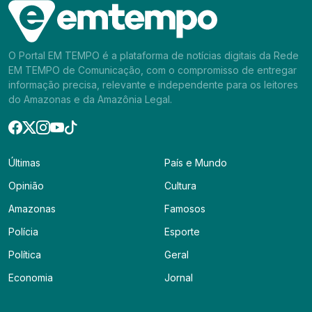
O Portal EM TEMPO é a plataforma de notícias digitais da Rede
EM TEMPO de Comunicação, com o compromisso de entregar
informação precisa, relevante e independente para os leitores
do Amazonas e da Amazônia Legal.
Últimas
País e Mundo
Opinião
Cultura
Amazonas
Famosos
Polícia
Esporte
Política
Geral
Economia
Jornal