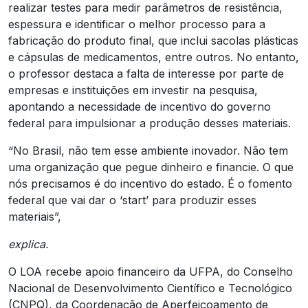
realizar testes para medir parâmetros de resistência,
espessura e identificar o melhor processo para a
fabricação do produto final, que inclui sacolas plásticas
e cápsulas de medicamentos, entre outros. No entanto,
o professor destaca a falta de interesse por parte de
empresas e instituições em investir na pesquisa,
apontando a necessidade de incentivo do governo
federal para impulsionar a produção desses materiais.
“No Brasil, não tem esse ambiente inovador. Não tem
uma organização que pegue dinheiro e financie. O que
nós precisamos é do incentivo do estado. É o fomento
federal que vai dar o ‘start’ para produzir esses
materiais”,
explica.
O LOA recebe apoio financeiro da UFPA, do Conselho
Nacional de Desenvolvimento Científico e Tecnológico
(CNPQ), da Coordenação de Aperfeiçoamento de