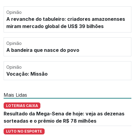
Opinião
A revanche do tabuleiro: criadores amazonenses
miram mercado global de US$ 39 bilhões
Opinião
A bandeira que nasce do povo
Opinião
Vocação: Missão
Mais Lidas
LOTERIAS CAIXA
Resultado da Mega-Sena de hoje: veja as dezenas
sorteadas e o prêmio de R$ 78 milhões
LUTO NO ESPORTE