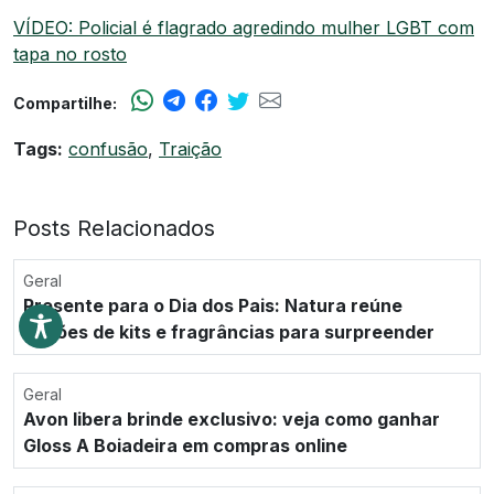
VÍDEO: Policial é flagrado agredindo mulher LGBT com
tapa no rosto
Compartilhe:
Tags:
confusão
,
Traição
Posts Relacionados
Geral
Presente para o Dia dos Pais: Natura reúne
opções de kits e fragrâncias para surpreender
Geral
Avon libera brinde exclusivo: veja como ganhar
Gloss A Boiadeira em compras online