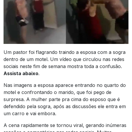
Um pastor foi flagrando traindo a esposa com a sogra
dentro de um motel. Um vídeo que circulou nas redes
sociais neste fim de semana mostra toda a confusão.
Assista abaixo
.
Nas imagens a esposa aparece entrando no quarto do
motel e confrontando o marido, que foi pego de
surpresa. A mulher parte pra cima do esposo que é
defendido pela sogra, após as discussões ele entra em
um carro e vai embora.
A cena rapidamente se tornou viral, gerando inúmeras