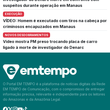
suspeitos durante operação em Manaus
EXECUÇÃO
VÍDEO: Homem é executado com tiros na cabeça por
criminosos encapuzados em Manaus
NOVOS DESDOBRAMENTOS
Vídeo mostra PM preso trocando placa de carro
ligado à morte de investigador do Denarc
O Portal EM TEMPO é a plataforma de notícias digitais da Rede
EM TEMPO de Comunicação, com o compromisso de entregar
informação precisa, relevante e independente para os leitores
do Amazonas e da Amazônia Legal.