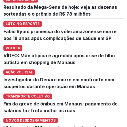
Resultado da Mega-Sena de hoje: veja as dezenas
sorteadas e o prêmio de R$ 78 milhões
LUTO NO ESPORTE
Fábio Ryan: promessa do vôlei amazonense morre
aos 18 anos após complicações de saúde em SP
POLÍCIA
VÍDEO: Mãe atípica é agredida após crise de filho
autista em shopping de Manaus
AÇÃO POLICIAL
Investigador do Denarc morre em confronto com
suspeitos durante operação em Manaus
TRANSPORTE COLETIVO
Fim da greve de ônibus em Manaus: pagamento de
salários faz frota voltar às ruas
NOVOS DESDOBRAMENTOS