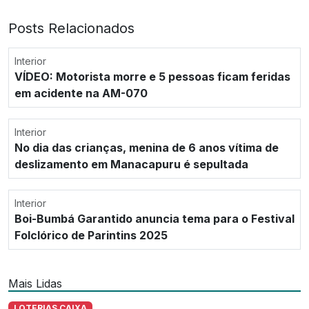
Posts Relacionados
Interior
VÍDEO: Motorista morre e 5 pessoas ficam feridas
em acidente na AM-070
Interior
No dia das crianças, menina de 6 anos vítima de
deslizamento em Manacapuru é sepultada
Interior
Boi-Bumbá Garantido anuncia tema para o Festival
Folclórico de Parintins 2025
Mais Lidas
LOTERIAS CAIXA