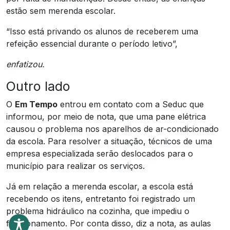
estão sem merenda escolar.
“Isso está privando os alunos de receberem uma
refeição essencial durante o período letivo”,
enfatizou.
Outro lado
O
Em Tempo
entrou em contato com a Seduc que
informou, por meio de nota, que uma pane elétrica
causou o problema nos aparelhos de ar-condicionado
da escola. Para resolver a situação, técnicos de uma
empresa especializada serão deslocados para o
município para realizar os serviços.
Já em relação a merenda escolar, a escola está
recebendo os itens, entretanto foi registrado um
problema hidráulico na cozinha, que impediu o
funcionamento. Por conta disso, diz a nota, as aulas