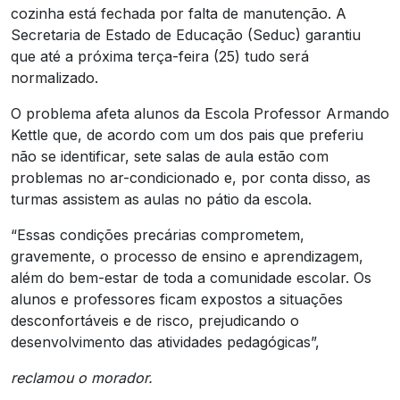
cozinha está fechada por falta de manutenção. A
Secretaria de Estado de Educação (Seduc) garantiu
que até a próxima terça-feira (25) tudo será
normalizado.
O problema afeta alunos da Escola Professor Armando
Kettle que, de acordo com um dos pais que preferiu
não se identificar, sete salas de aula estão com
problemas no ar-condicionado e, por conta disso, as
turmas assistem as aulas no pátio da escola.
“Essas condições precárias comprometem,
gravemente, o processo de ensino e aprendizagem,
além do bem-estar de toda a comunidade escolar. Os
alunos e professores ficam expostos a situações
desconfortáveis e de risco, prejudicando o
desenvolvimento das atividades pedagógicas”,
reclamou o morador.