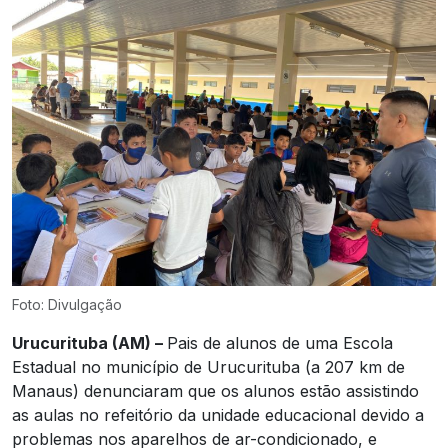
Foto: Divulgação
Urucurituba (AM) –
Pais de alunos de uma Escola
Estadual no município de Urucurituba (a 207 km de
Manaus) denunciaram que os alunos estão assistindo
as aulas no refeitório da unidade educacional devido a
problemas nos aparelhos de ar-condicionado, e