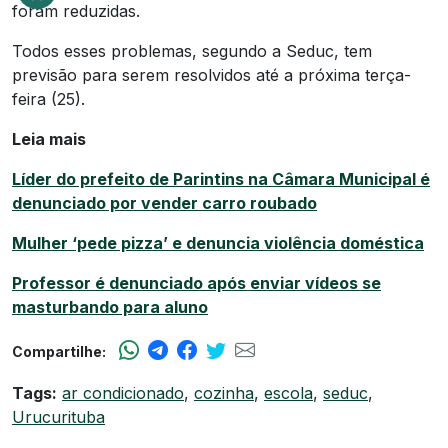
foram reduzidas.
Todos esses problemas, segundo a Seduc, tem
previsão para serem resolvidos até a próxima terça-
feira (25).
Leia mais
Líder do prefeito de Parintins na Câmara Municipal é
denunciado por vender carro roubado
Mulher ‘pede pizza’ e denuncia violência doméstica
Professor é denunciado após enviar vídeos se
masturbando para aluno
Compartilhe:
Tags:
ar condicionado
,
cozinha
,
escola
,
seduc
,
Urucurituba