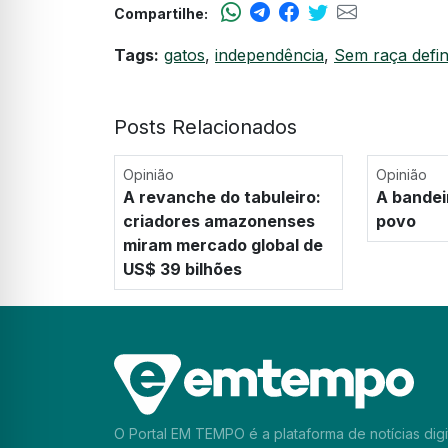
Compartilhe:
Tags:
gatos
,
independência
,
Sem raça defin
Posts Relacionados
Opinião
Opinião
A revanche do tabuleiro:
A bandei
criadores amazonenses
povo
miram mercado global de
US$ 39 bilhões
O Portal EM TEMPO é a plataforma de notícias digi