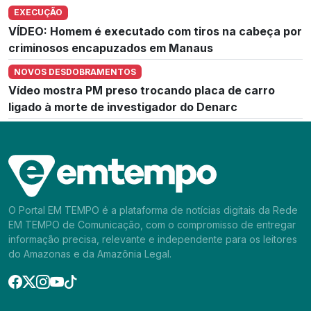
EXECUÇÃO
VÍDEO: Homem é executado com tiros na cabeça por
criminosos encapuzados em Manaus
NOVOS DESDOBRAMENTOS
Vídeo mostra PM preso trocando placa de carro
ligado à morte de investigador do Denarc
O Portal EM TEMPO é a plataforma de notícias digitais da Rede
EM TEMPO de Comunicação, com o compromisso de entregar
informação precisa, relevante e independente para os leitores
do Amazonas e da Amazônia Legal.