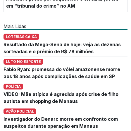
em “tribunal do crime” no AM
Mais Lidas
LOTERIAS CAIXA
Resultado da Mega-Sena de hoje: veja as dezenas
sorteadas e o prêmio de R$ 78 milhões
LUTO NO ESPORTE
Fábio Ryan: promessa do vôlei amazonense morre
aos 18 anos após complicações de saúde em SP
POLÍCIA
VÍDEO: Mãe atípica é agredida após crise de filho
autista em shopping de Manaus
AÇÃO POLICIAL
Investigador do Denarc morre em confronto com
suspeitos durante operação em Manaus