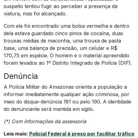
suspeito tentou fugir ao perceber a presença da
viatura, mas foi alcançado.
Com ele foi encontrado uma bolsa vermelha e dentro
dela estava guardado cinco pinos de cocaína, duas
trouxas médias de maconha, uma trouxa de pasta
base, uma balança de precisão, um celular e R$
170,75 em espécie. O homem e o material apreendido
foram levados ao 1º Distrito Integrado de Polícia (DIP).
Denúncia
A Polícia Militar do Amazonas orienta a população a
informar imediatamente qualquer ação criminosa, por
meio do disque-denúncia 181 ou pelo 190. A identidade
do denunciante será mantida em sigilo.
(*) Com informações da assessoria
Leia mais:
Policial Federal é preso por facilitar tráfico