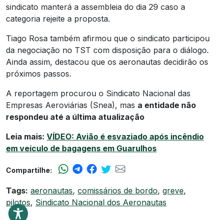
sindicato manterá a assembleia do dia 29 caso a
categoria rejeite a proposta.
Tiago Rosa também afirmou que o sindicato participou
da negociação no TST com disposição para o diálogo.
Ainda assim, destacou que os aeronautas decidirão os
próximos passos.
A reportagem procurou o Sindicato Nacional das
Empresas Aeroviárias (Snea), mas
a entidade não
respondeu até a última atualização
Leia mais:
VÍDEO: Avião é esvaziado após incêndio
em veículo de bagagens em Guarulhos
Compartilhe:
Tags:
aeronautas
,
comissários de bordo
,
greve
,
pilotos
,
Sindicato Nacional dos Aeronautas