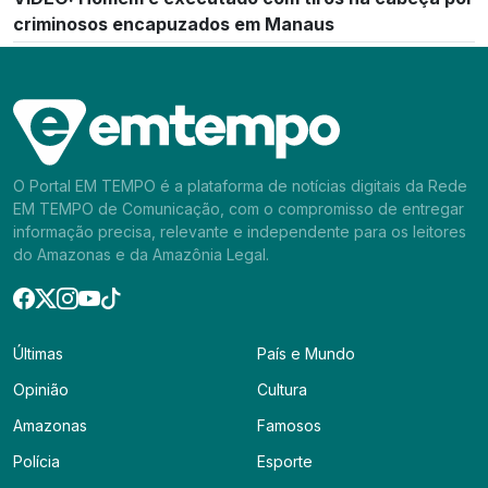
criminosos encapuzados em Manaus
O Portal EM TEMPO é a plataforma de notícias digitais da Rede
EM TEMPO de Comunicação, com o compromisso de entregar
informação precisa, relevante e independente para os leitores
do Amazonas e da Amazônia Legal.
Últimas
País e Mundo
Opinião
Cultura
Amazonas
Famosos
Polícia
Esporte