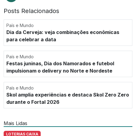
Posts Relacionados
País e Mundo
Dia da Cerveja: veja combinações econômicas
para celebrar a data
País e Mundo
Festas juninas, Dia dos Namorados e futebol
impulsionam o delivery no Norte e Nordeste
País e Mundo
Skol amplia experiências e destaca Skol Zero Zero
durante o Fortal 2026
Mais Lidas
LOTERIAS CAIXA