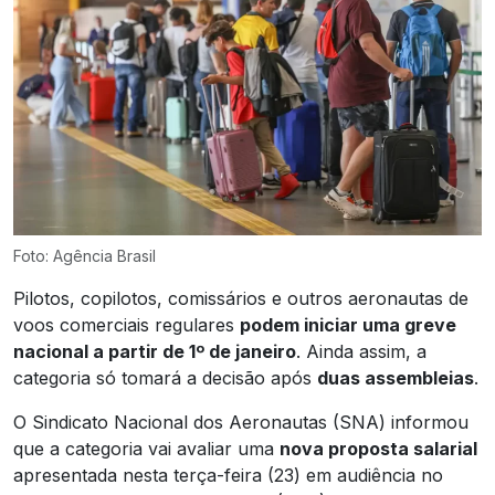
Foto: Agência Brasil
Pilotos, copilotos, comissários e outros aeronautas de
voos comerciais regulares
podem iniciar uma greve
nacional a partir de 1º de janeiro
. Ainda assim, a
categoria só tomará a decisão após
duas assembleias
.
O Sindicato Nacional dos Aeronautas (SNA) informou
que a categoria vai avaliar uma
nova proposta salarial
apresentada nesta terça-feira (23) em audiência no