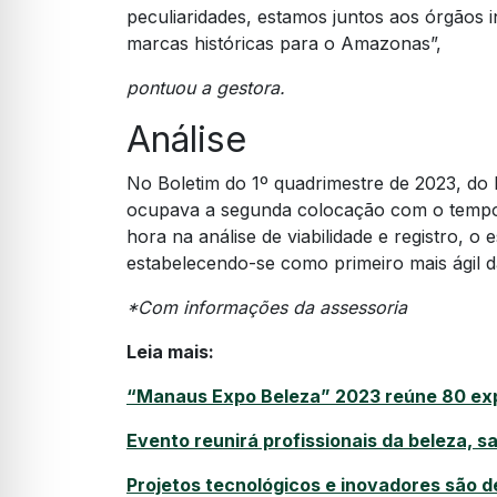
peculiaridades, estamos juntos aos órgãos 
marcas históricas para o Amazonas”,
pontuou a gestora.
Análise
No Boletim do 1º quadrimestre de 2023, d
ocupava a segunda colocação com o tempo 
hora na análise de viabilidade e registro,
estabelecendo-se como primeiro mais ágil d
*Com informações da assessoria
Leia mais:
“Manaus Expo Beleza” 2023 reúne 80 exp
Evento reunirá profissionais da beleza,
Projetos tecnológicos e inovadores são 