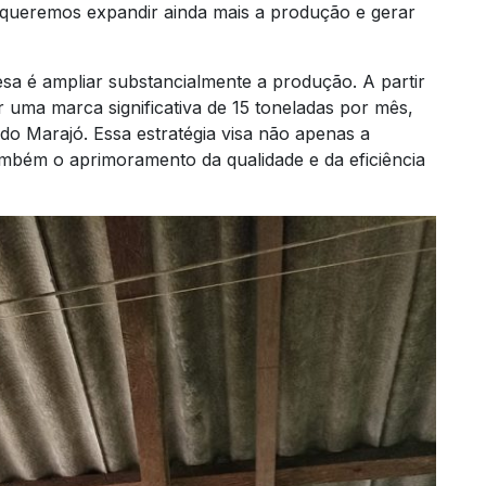
 queremos expandir ainda mais a produção e gerar
esa é ampliar substancialmente a produção. A partir
 uma marca significativa de 15 toneladas por mês,
o Marajó. Essa estratégia visa não apenas a
ambém o aprimoramento da qualidade e da eficiência