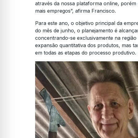
através da nossa plataforma online, porém
mais empregos”, afirma Francisco.
Para este ano, o objetivo principal da empr
do mês de junho, o planejamento é alcançar
concentrando-se exclusivamente na região d
expansão quantitativa dos produtos, mas t
em todas as etapas do processo produtivo.