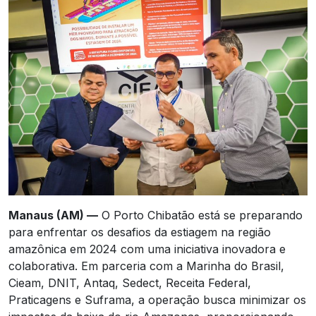
Manaus (AM) —
O Porto Chibatão está se preparando
para enfrentar os desafios da estiagem na região
amazônica em 2024 com uma iniciativa inovadora e
colaborativa. Em parceria com a Marinha do Brasil,
Cieam, DNIT, Antaq, Sedect, Receita Federal,
Praticagens e Suframa, a operação busca minimizar os