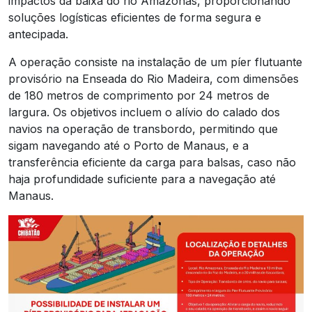
impactos da baixa do rio Amazonas, proporcionando
soluções logísticas eficientes de forma segura e
antecipada.
A operação consiste na instalação de um píer flutuante
provisório na Enseada do Rio Madeira, com dimensões
de 180 metros de comprimento por 24 metros de
largura. Os objetivos incluem o alívio do calado dos
navios na operação de transbordo, permitindo que
sigam navegando até o Porto de Manaus, e a
transferência eficiente da carga para balsas, caso não
haja profundidade suficiente para a navegação até
Manaus.