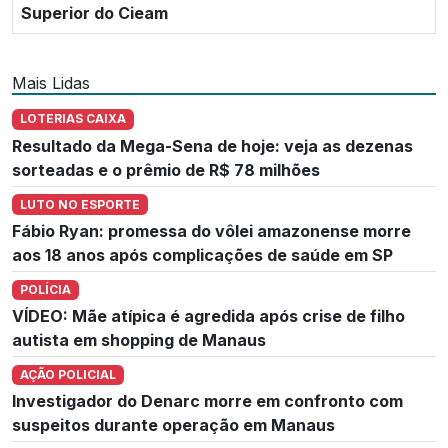
Superior do Cieam
Mais Lidas
LOTERIAS CAIXA
Resultado da Mega-Sena de hoje: veja as dezenas
sorteadas e o prêmio de R$ 78 milhões
LUTO NO ESPORTE
Fábio Ryan: promessa do vôlei amazonense morre
aos 18 anos após complicações de saúde em SP
POLÍCIA
VÍDEO: Mãe atípica é agredida após crise de filho
autista em shopping de Manaus
AÇÃO POLICIAL
Investigador do Denarc morre em confronto com
suspeitos durante operação em Manaus