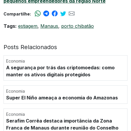
pequenos empreendedores da região Norte
Compartilhe:
Tags:
estiagem
,
Manaus
,
porto chibatão
Posts Relacionados
Economia
A segurança por trás das criptomoedas: como
manter os ativos digitais protegidos
Economia
Super El Niño ameaça a economia do Amazonas
Economia
Serafim Corrêa destaca importância da Zona
Franca de Manaus durante reunião do Conselho