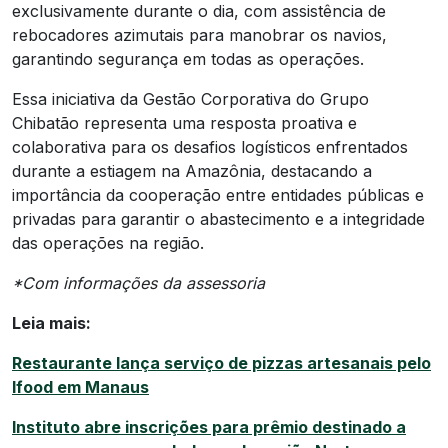
exclusivamente durante o dia, com assistência de
rebocadores azimutais para manobrar os navios,
garantindo segurança em todas as operações.
Essa iniciativa da Gestão Corporativa do Grupo
Chibatão representa uma resposta proativa e
colaborativa para os desafios logísticos enfrentados
durante a estiagem na Amazônia, destacando a
importância da cooperação entre entidades públicas e
privadas para garantir o abastecimento e a integridade
das operações na região.
*Com informações da assessoria
Leia mais:
Restaurante lança serviço de pizzas artesanais pelo
Ifood em Manaus
Instituto abre inscrições para prêmio destinado a