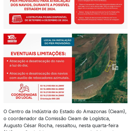
O Centro da Indústria do Estado do Amazonas (Cieam),
o coordenador da Comissão Cieam de Logística,
Augusto César Rocha, ressaltou, nesta quarta-feira