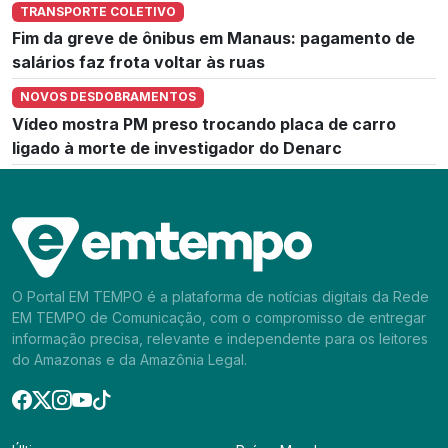
TRANSPORTE COLETIVO
Fim da greve de ônibus em Manaus: pagamento de
salários faz frota voltar às ruas
NOVOS DESDOBRAMENTOS
Vídeo mostra PM preso trocando placa de carro
ligado à morte de investigador do Denarc
O Portal EM TEMPO é a plataforma de notícias digitais da Rede
EM TEMPO de Comunicação, com o compromisso de entregar
informação precisa, relevante e independente para os leitores
do Amazonas e da Amazônia Legal.