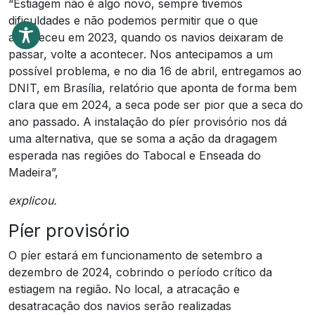
“Estiagem não é algo novo, sempre tivemos
dificuldades e não podemos permitir que o que
aconteceu em 2023, quando os navios deixaram de
passar, volte a acontecer. Nos antecipamos a um
possível problema, e no dia 16 de abril, entregamos ao
DNIT, em Brasília, relatório que aponta de forma bem
clara que em 2024, a seca pode ser pior que a seca do
ano passado. A instalação do píer provisório nos dá
uma alternativa, que se soma a ação da dragagem
esperada nas regiões do Tabocal e Enseada do
Madeira”,
explicou.
Píer provisório
O píer estará em funcionamento de setembro a
dezembro de 2024, cobrindo o período crítico da
estiagem na região. No local, a atracação e
desatracação dos navios serão realizadas