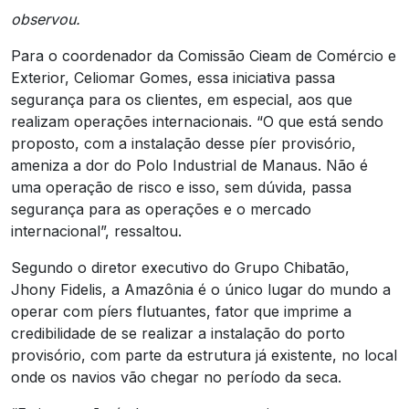
observou.
Para o coordenador da Comissão Cieam de Comércio e
Exterior, Celiomar Gomes, essa iniciativa passa
segurança para os clientes, em especial, aos que
realizam operações internacionais. “O que está sendo
proposto, com a instalação desse píer provisório,
ameniza a dor do Polo Industrial de Manaus. Não é
uma operação de risco e isso, sem dúvida, passa
segurança para as operações e o mercado
internacional”, ressaltou.
Segundo o diretor executivo do Grupo Chibatão,
Jhony Fidelis, a Amazônia é o único lugar do mundo a
operar com píers flutuantes, fator que imprime a
credibilidade de se realizar a instalação do porto
provisório, com parte da estrutura já existente, no local
onde os navios vão chegar no período da seca.