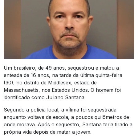
Um brasileiro, de 49 anos, sequestrou e matou a
enteada de 16 anos, na tarde da última quinta-feira
(30), no distrito de Middlesex, estado de
Massachusetts, nos Estados Unidos. O homem foi
identificado como Juliano Santana.
Segundo a polícia local, a vítima foi sequestrada
enquanto voltava da escola, a poucos quilômetros de
onde morava. Após o sequestro, Santana teria tirado a
própria vida depois de matar a jovem.