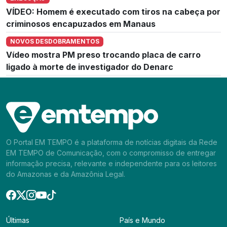
VÍDEO: Homem é executado com tiros na cabeça por
criminosos encapuzados em Manaus
NOVOS DESDOBRAMENTOS
Vídeo mostra PM preso trocando placa de carro
ligado à morte de investigador do Denarc
O Portal EM TEMPO é a plataforma de notícias digitais da Rede
EM TEMPO de Comunicação, com o compromisso de entregar
informação precisa, relevante e independente para os leitores
do Amazonas e da Amazônia Legal.
Últimas
País e Mundo