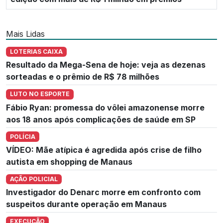
Mais Lidas
LOTERIAS CAIXA
Resultado da Mega-Sena de hoje: veja as dezenas
sorteadas e o prêmio de R$ 78 milhões
LUTO NO ESPORTE
Fábio Ryan: promessa do vôlei amazonense morre
aos 18 anos após complicações de saúde em SP
POLÍCIA
VÍDEO: Mãe atípica é agredida após crise de filho
autista em shopping de Manaus
AÇÃO POLICIAL
Investigador do Denarc morre em confronto com
suspeitos durante operação em Manaus
EXECUÇÃO