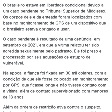
O brasileiro estava em liberdade condicional devido a
um caso pendente no Tribunal Superior de Middlesex.
Os corpos dele e da enteada foram localizados com
base no monitoramento de GPS de um dispositivo que
o brasileiro estava obrigado a usar.
O caso pendente é resultado de uma denúncia, em
setembro de 2021, em que a vítima relatou ter sido
agredida sexualmente pelo padrasto. Ele foi preso e
processado por seis acusações de estupro de
vulnerável.
Na época, a fiança foi fixada em 30 mil dólares, com a
condição de que ele fosse colocado em monitoramento
por GPS, que ficasse longe e não tivesse contato com
a vítima, além de contato supervisionado com menores
de 18 anos.
Além da ordem de restrição ativa contra o suspeito,