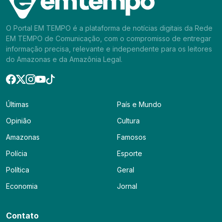
O Portal EM TEMPO é a plataforma de notícias digitais da Rede
EM TEMPO de Comunicação, com o compromisso de entregar
informação precisa, relevante e independente para os leitores
do Amazonas e da Amazônia Legal.
Últimas
País e Mundo
Opinião
Cultura
Amazonas
Famosos
Polícia
Esporte
Política
Geral
Economia
Jornal
Contato