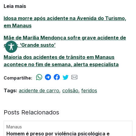
Leia mais
Idosa morre após acidente na Avenida do Turismo,
em Manaus
Mãe de Marília Mendonça sofre grave acidente de
carro: ‘Grande susto’
Maioria dos acidentes de trânsito em Manaus
acontece no fim de semana, alerta especialista
Compartilhe:
Tags:
acidente de carro
,
colisão
,
feridos
Posts Relacionados
Manaus
Homem é preso por violência psicológica e