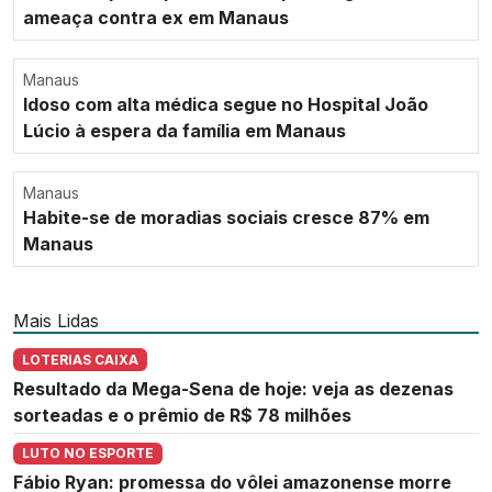
ameaça contra ex em Manaus
Manaus
Idoso com alta médica segue no Hospital João
Lúcio à espera da família em Manaus
Manaus
Habite-se de moradias sociais cresce 87% em
Manaus
Mais Lidas
LOTERIAS CAIXA
Resultado da Mega-Sena de hoje: veja as dezenas
sorteadas e o prêmio de R$ 78 milhões
LUTO NO ESPORTE
Fábio Ryan: promessa do vôlei amazonense morre