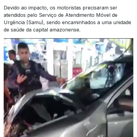
Devido ao impacto, os motoristas precisaram ser
atendidos pelo Serviço de Atendimento Móvel de
Urgência (Samu), sendo encaminhados a uma unidade
de saúde da capital amazonense.