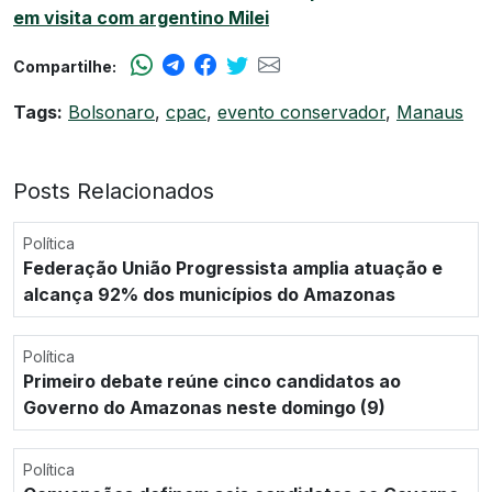
em visita com argentino Milei
Compartilhe:
Tags:
Bolsonaro
,
cpac
,
evento conservador
,
Manaus
Posts Relacionados
Política
Federação União Progressista amplia atuação e
alcança 92% dos municípios do Amazonas
Política
Primeiro debate reúne cinco candidatos ao
Governo do Amazonas neste domingo (9)
Política