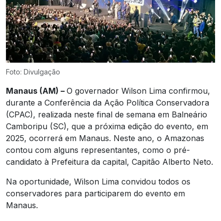
Foto: Divulgação
Manaus (AM) –
O governador Wilson Lima confirmou,
durante a Conferência da Ação Política Conservadora
(CPAC), realizada neste final de semana em Balneário
Camboripu (SC), que a próxima edição do evento, em
2025, ocorrerá em Manaus. Neste ano, o Amazonas
contou com alguns representantes, como o pré-
candidato à Prefeitura da capital, Capitão Alberto Neto.
Na oportunidade, Wilson Lima convidou todos os
conservadores para participarem do evento em
Manaus.