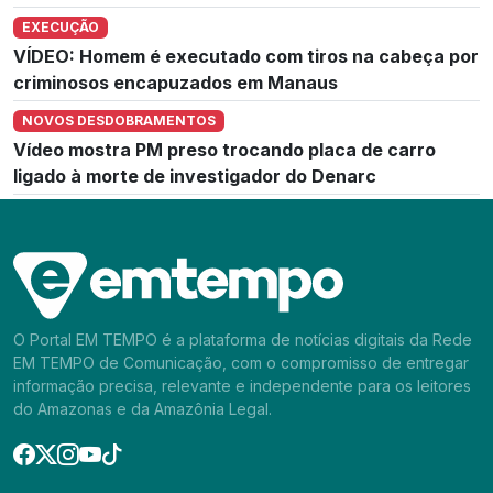
EXECUÇÃO
VÍDEO: Homem é executado com tiros na cabeça por
criminosos encapuzados em Manaus
NOVOS DESDOBRAMENTOS
Vídeo mostra PM preso trocando placa de carro
ligado à morte de investigador do Denarc
O Portal EM TEMPO é a plataforma de notícias digitais da Rede
EM TEMPO de Comunicação, com o compromisso de entregar
informação precisa, relevante e independente para os leitores
do Amazonas e da Amazônia Legal.