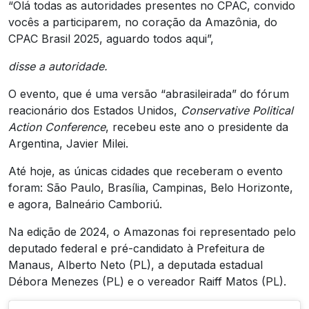
“Olá todas as autoridades presentes no CPAC, convido
vocês a participarem, no coração da Amazônia, do
CPAC Brasil 2025, aguardo todos aqui”,
disse a autoridade.
O evento, que é uma versão “abrasileirada” do fórum
reacionário dos Estados Unidos,
Conservative Political
Action Conference
, recebeu este ano o presidente da
Argentina, Javier Milei.
Até hoje, as únicas cidades que receberam o evento
foram: São Paulo, Brasília, Campinas, Belo Horizonte,
e agora, Balneário Camboriú.
Na edição de 2024, o Amazonas foi representado pelo
deputado federal e pré-candidato à Prefeitura de
Manaus, Alberto Neto (PL), a deputada estadual
Débora Menezes (PL) e o vereador Raiff Matos (PL).