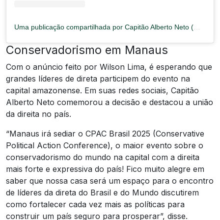
Uma publicação compartilhada por Capitão Alberto Neto (@capitaoalbertoneto)
Conservadorismo em Manaus
Com o anúncio feito por Wilson Lima, é esperando que
grandes líderes de direta participem do evento na
capital amazonense. Em suas redes sociais, Capitão
Alberto Neto comemorou a decisão e destacou a união
da direita no país.
“Manaus irá sediar o CPAC Brasil 2025 (Conservative
Political Action Conference), o maior evento sobre o
conservadorismo do mundo na capital com a direita
mais forte e expressiva do país! Fico muito alegre em
saber que nossa casa será um espaço para o encontro
de líderes da direta do Brasil e do Mundo discutirem
como fortalecer cada vez mais as políticas para
construir um país seguro para prosperar”, disse.