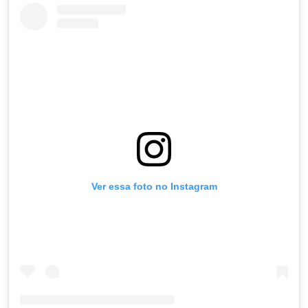
Ver essa foto no Instagram