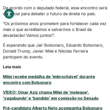
De acordo com o deputado federal, esse encontro será
essencial para debater o futuro da direita no país.
“Os próximos anos prometem para fortalecer cada vez
mais o que acreditamos e salvarmos o Brasil da
devastacão! Vamos juntos!”.
É esperando que Jair Bolsonaro, Eduardo Bolsonaro,
Donald Trump, Javier Milei e Nikolas Ferreira
participem do evento.
Leia mais
Milei recebe medalha de ‘imbrochável’ durante
encontro com Bolsonaro
VÍDEO: Omar Aziz chama Milei de ‘moleque’,
‘vagabundo’ e ‘bandido’ em comissão no Senado
Pré-candidato Alberto Neto acompanha Bolsonaro