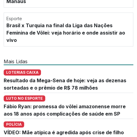
Manaus
Esporte
Brasil x Turquia na final da Liga das Nações
Feminina de Vôlei: veja horário e onde assistir ao
vivo
Mais Lidas
LOTERIAS CAIXA
Resultado da Mega-Sena de hoje: veja as dezenas
sorteadas e o prêmio de R$ 78 milhões
LUTO NO ESPORTE
Fábio Ryan: promessa do vôlei amazonense morre
aos 18 anos após complicações de saúde em SP
POLÍCIA
VÍDEO: Mãe atípica é agredida após crise de filho