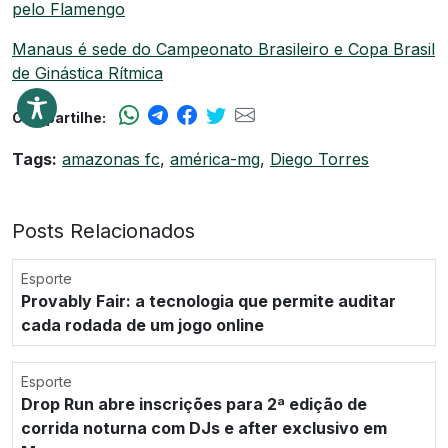
pelo Flamengo
Manaus é sede do Campeonato Brasileiro e Copa Brasil
de Ginástica Rítmica
Compartilhe:
Tags:
amazonas fc
,
américa-mg
,
Diego Torres
Posts Relacionados
Esporte
Provably Fair: a tecnologia que permite auditar
cada rodada de um jogo online
Esporte
Drop Run abre inscrições para 2ª edição de
corrida noturna com DJs e after exclusivo em