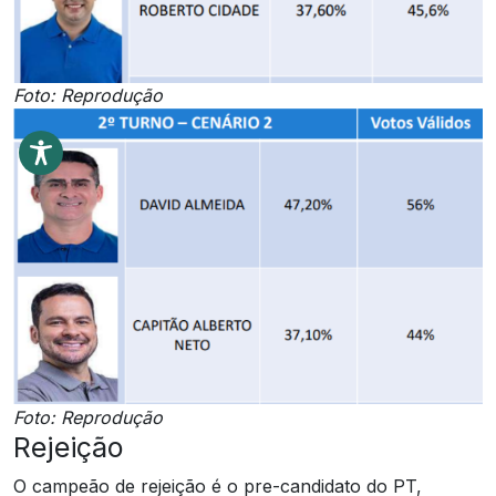
Foto: Reprodução
Foto: Reprodução
Rejeição
O campeão de rejeição é o pre-candidato do PT,