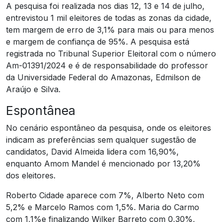
A pesquisa foi realizada nos dias 12, 13 e 14 de julho,
entrevistou 1 mil eleitores de todas as zonas da cidade,
tem margem de erro de 3,1% para mais ou para menos
e margem de confiança de 95%. A pesquisa está
registrada no Tribunal Superior Eleitoral com o número
Am-01391/2024 e é de responsabilidade do professor
da Universidade Federal do Amazonas, Edmilson de
Araújo e Silva.
Espontânea
No cenário espontâneo da pesquisa, onde os eleitores
indicam as preferências sem qualquer sugestão de
candidatos, David Almeida lidera com 16,90%,
enquanto Amom Mandel é mencionado por 13,20%
dos eleitores.
Roberto Cidade aparece com 7%, Alberto Neto com
5,2% e Marcelo Ramos com 1,5%. Maria do Carmo
com 1,1%e finalizando Wilker Barreto com 0,30%,