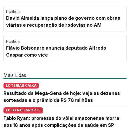
Política
David Almeida lança plano de governo com obras
viárias e recuperação de rodovias no AM
Política
Flávio Bolsonaro anuncia deputado Alfredo
Gaspar como vice
Mais Lidas
LOTERIAS CAIXA
Resultado da Mega-Sena de hoje: veja as dezenas
sorteadas e o prêmio de R$ 78 milhões
LUTO NO ESPORTE
Fábio Ryan: promessa do vôlei amazonense morre
aos 18 anos após complicações de saúde em SP