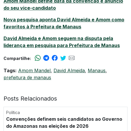
Amom Mandel define data da convenção e anúncio
do seu vice-candidato
Nova pesquisa aponta David Almeida e Amom como
favoritos à Prefeitura de Manaus
David Almeida e Amom seguem na disputa pela
liderança em pesquisa para Prefeitura de Manaus
Compartilhe:
Tags:
Amom Mandel
,
David Almeida
,
Manaus
,
prefeitura de manaus
Posts Relacionados
Política
Convenções definem seis candidatos ao Governo
do Amazonas nas eleições de 2026