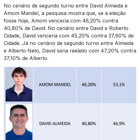
No cenário de segundo turno entre David Almeida e
Amom Mandel, a pesquisa mostra que, se a eleição
fosse hoje, Amom venceria com 46,20% contra
40,80% de David. No cenário entre David e Roberto
Cidade, David venceria com 45,20% contra 37,60% de
Cidade. Já no cenário de segundo turno entre Almeida
e Alberto Neto, David seria reeleito com 47,20% contra
37,10% de Alberto.