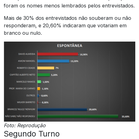
foram os nomes menos lembrados pelos entrevistados.
Mais de 30% dos entrevistados não souberam ou não
responderam, e 20,60% indicaram que votariam em
branco ou nulo.
Foto: Reprodução
Segundo Turno