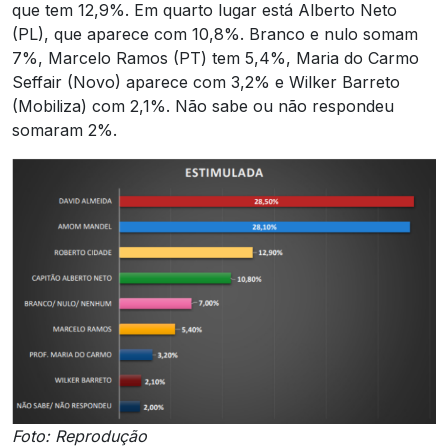
que tem 12,9%. Em quarto lugar está Alberto Neto
(PL), que aparece com 10,8%. Branco e nulo somam
7%, Marcelo Ramos (PT) tem 5,4%, Maria do Carmo
Seffair (Novo) aparece com 3,2% e Wilker Barreto
(Mobiliza) com 2,1%. Não sabe ou não respondeu
somaram 2%.
Foto: Reprodução