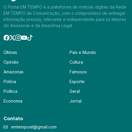
O Portal EM TEMPO é a plataforma de notícias digitais da Rede
EM TEMPO de Comunicação, com o compromisso de entregar
informação precisa, relevante e independente para os leitores
do Amazonas e da Amazônia Legal.
Últimas
País e Mundo
Opinião
Cultura
Amazonas
Famosos
Polícia
Esporte
Política
Geral
Economia
Jornal
Contato
emtempoet@gmail.com