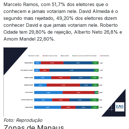
Marcelo Ramos, com 51,7% dos eleitores que o
conhecem e jamais votariam nele. David Almeida é o
segundo mais rejeitado, 49,20% dos eleitores dizem
conhecer David e que jamais votariam nele. Roberto
Cidade tem 29,80% de rejeição, Alberto Neto 26,8% e
Amom Mandel 22,60%.
Foto: Reprodução
Zonas de Manaus