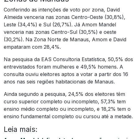
Conferindo as intenções de voto por zona, David
Almeida venceria nas zonas Centro-Oeste (30,8%),
Leste (34,4%) e Sul (26,7%). Já Amom Mandel
venceria nas zonas Centro-Sul (30,5%) e oeste
(30,2%). Na Zona Norte de Manaus, Amom e David
empataram com 28,4%.
Na pesquisa da EAS Consultoria Estatística, 50,5% dos
entrevistados foram mulheres e 49,5% homens. A
consulta ouviu eleitores aptos a votar a partir dos 16
anos nas seis regiões habitacionais de Manaus.
Ainda segundo a pesquisa, 24,5% dos eleitores têm
curso superior completo ou incompleto, 57,3% tem
ensino médio completo ou incompleto, e 18,2% tem o
ensino fundamental completo ou cursou até a metade.
Leia mais: