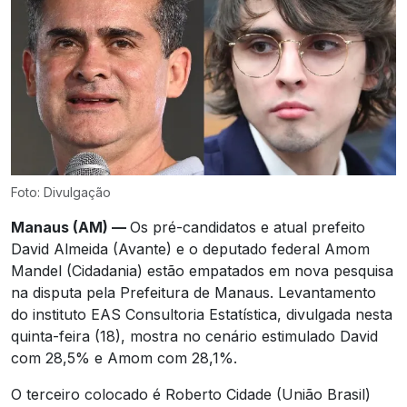
Foto: Divulgação
Manaus (AM) —
Os pré-candidatos e atual prefeito
David Almeida (Avante) e o deputado federal Amom
Mandel (Cidadania) estão empatados em nova pesquisa
na disputa pela Prefeitura de Manaus. Levantamento
do instituto EAS Consultoria Estatística, divulgada nesta
quinta-feira (18), mostra no cenário estimulado David
com 28,5% e Amom com 28,1%.
O terceiro colocado é Roberto Cidade (União Brasil)