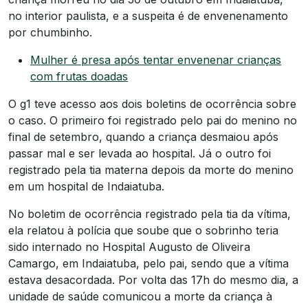
no interior paulista, e a suspeita é de envenenamento
por chumbinho.
Mulher é presa após tentar envenenar crianças
com frutas doadas
O g1 teve acesso aos dois boletins de ocorrência sobre
o caso. O primeiro foi registrado pelo pai do menino no
final de setembro, quando a criança desmaiou após
passar mal e ser levada ao hospital. Já o outro foi
registrado pela tia materna depois da morte do menino
em um hospital de Indaiatuba.
No boletim de ocorrência registrado pela tia da vítima,
ela relatou à polícia que soube que o sobrinho teria
sido internado no Hospital Augusto de Oliveira
Camargo, em Indaiatuba, pelo pai, sendo que a vítima
estava desacordada. Por volta das 17h do mesmo dia, a
unidade de saúde comunicou a morte da criança à