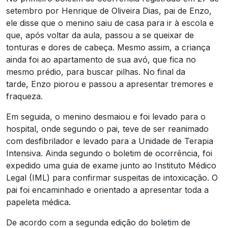
setembro por Henrique de Oliveira Dias, pai de Enzo,
ele disse que o menino saiu de casa para ir à escola e
que, após voltar da aula, passou a se queixar de
tonturas e dores de cabeça. Mesmo assim, a criança
ainda foi ao apartamento de sua avó, que fica no
mesmo prédio, para buscar pilhas. No final da
tarde, Enzo piorou e passou a apresentar tremores e
fraqueza.
Em seguida, o menino desmaiou e foi levado para o
hospital, onde segundo o pai, teve de ser reanimado
com desfibrilador e levado para a Unidade de Terapia
Intensiva. Ainda segundo o boletim de ocorrência, foi
expedido uma guia de exame junto ao Instituto Médico
Legal (IML) para confirmar suspeitas de intoxicação. O
pai foi encaminhado e orientado a apresentar toda a
papeleta médica.
De acordo com a segunda edição do boletim de