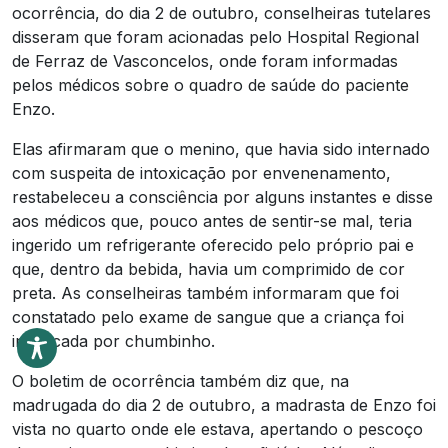
ocorrência, do dia 2 de outubro, conselheiras tutelares
disseram que foram acionadas pelo Hospital Regional
de Ferraz de Vasconcelos, onde foram informadas
pelos médicos sobre o quadro de saúde do paciente
Enzo.
Elas afirmaram que o menino, que havia sido internado
com suspeita de intoxicação por envenenamento,
restabeleceu a consciência por alguns instantes e disse
aos médicos que, pouco antes de sentir-se mal, teria
ingerido um refrigerante oferecido pelo próprio pai e
que, dentro da bebida, havia um comprimido de cor
preta. As conselheiras também informaram que foi
constatado pelo exame de sangue que a criança foi
intoxicada por chumbinho.
O boletim de ocorrência também diz que, na
madrugada do dia 2 de outubro, a madrasta de Enzo foi
vista no quarto onde ele estava, apertando o pescoço