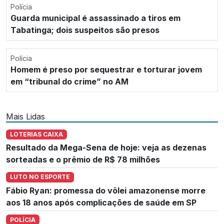
Polícia
Guarda municipal é assassinado a tiros em
Tabatinga; dois suspeitos são presos
Polícia
Homem é preso por sequestrar e torturar jovem
em “tribunal do crime” no AM
Mais Lidas
LOTERIAS CAIXA
Resultado da Mega-Sena de hoje: veja as dezenas
sorteadas e o prêmio de R$ 78 milhões
LUTO NO ESPORTE
Fábio Ryan: promessa do vôlei amazonense morre
aos 18 anos após complicações de saúde em SP
POLÍCIA