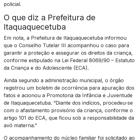
policial.
O que diz a Prefeitura de
Itaquaquecetuba
Em nota, a Prefeitura de Itaquaquecetuba informou
que o Conselho Tutelar III acompanhou o caso para
garantir a proteção e assegurar os direitos da criança,
conforme estipulado na Lei Federal 8069/90 – Estatuto
da Criança e do Adolescente (ECA).
Ainda segundo a administração municipal, o órgão
registrou um boletim de ocorrência para apuração dos
fatos e acionou a Promotoria da Infância e Juventude
de Itaquaquecetuba. “Diante dos indícios, procedeu-se
com o afastamento provisório da criança, conforme o
artigo 101 do ECA, que ficou sob a responsabilidade da
avó materna.”
O acompanhamento do núcleo familiar foi solicitado ao