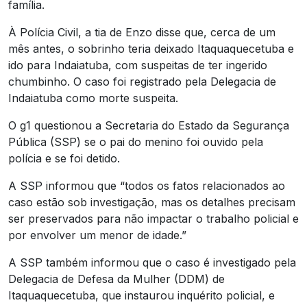
família.
À Polícia Civil, a tia de Enzo disse que, cerca de um
mês antes, o sobrinho teria deixado Itaquaquecetuba e
ido para Indaiatuba, com suspeitas de ter ingerido
chumbinho. O caso foi registrado pela Delegacia de
Indaiatuba como morte suspeita.
O g1 questionou a Secretaria do Estado da Segurança
Pública (SSP) se o pai do menino foi ouvido pela
polícia e se foi detido.
A SSP informou que “todos os fatos relacionados ao
caso estão sob investigação, mas os detalhes precisam
ser preservados para não impactar o trabalho policial e
por envolver um menor de idade.”
A SSP também informou que o caso é investigado pela
Delegacia de Defesa da Mulher (DDM) de
Itaquaquecetuba, que instaurou inquérito policial, e