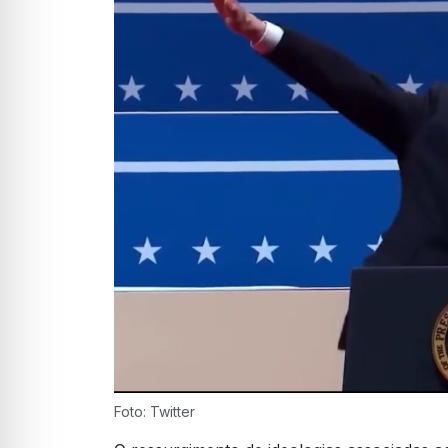
Foto: Twitter