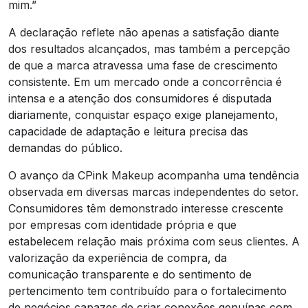
mim.”
A declaração reflete não apenas a satisfação diante
dos resultados alcançados, mas também a percepção
de que a marca atravessa uma fase de crescimento
consistente. Em um mercado onde a concorrência é
intensa e a atenção dos consumidores é disputada
diariamente, conquistar espaço exige planejamento,
capacidade de adaptação e leitura precisa das
demandas do público.
O avanço da CPink Makeup acompanha uma tendência
observada em diversas marcas independentes do setor.
Consumidores têm demonstrado interesse crescente
por empresas com identidade própria e que
estabelecem relação mais próxima com seus clientes. A
valorização da experiência de compra, da
comunicação transparente e do sentimento de
pertencimento tem contribuído para o fortalecimento
de negócios capazes de criar conexões genuínas com