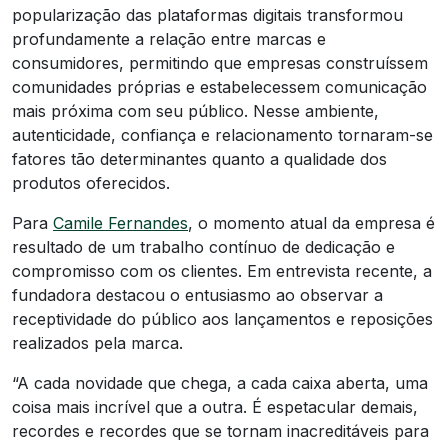
popularização das plataformas digitais transformou
profundamente a relação entre marcas e
consumidores, permitindo que empresas construíssem
comunidades próprias e estabelecessem comunicação
mais próxima com seu público. Nesse ambiente,
autenticidade, confiança e relacionamento tornaram-se
fatores tão determinantes quanto a qualidade dos
produtos oferecidos.
Para
Camile Fernandes
, o momento atual da empresa é
resultado de um trabalho contínuo de dedicação e
compromisso com os clientes. Em entrevista recente, a
fundadora destacou o entusiasmo ao observar a
receptividade do público aos lançamentos e reposições
realizados pela marca.
“A cada novidade que chega, a cada caixa aberta, uma
coisa mais incrível que a outra. É espetacular demais,
recordes e recordes que se tornam inacreditáveis para