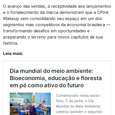
O avanço das vendas, a receptividade aos lançamentos
e o fortalecimento da marca demonstram que a CPink
Makeup vem consolidando seu espaço em um dos
segmentos mais competitivos da economia brasileira —
transformando desafios em oportunidades e
preparando o terreno para novos capítulos de sua
história.
Leia mais: