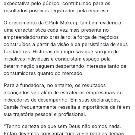
expectativa pelo público, contribuindo para os
resultados positivos registrados pela empresa.
O crescimento da CPink Makeup também evidencia
uma característica cada vez mais presente no
empreendedorismo brasileiro: a força de negócios
construídos a partir da visão e da persistência de seus
fundadores. Histórias de empresas que surgem de
iniciativas individuais e conquistam espaço pela
determinação seguem despertando interesse tanto de
consumidores quanto do mercado.
Para a fundadora, no entanto, os resultados
alcançados vão além de estratégias empresariais ou
indicadores de desempenho. Em suas declarações,
Camile frequentemente ressalta a importância da fé em
sua trajetória pessoal e profissional.
“Tenho certeza de que sem Deus não somos nada.
Então devemos consagrar tudo a Ele para as demais