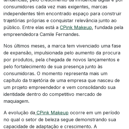
consumidores cada vez mais exigentes, marcas
independentes têm encontrado espaço para construir
trajetórias próprias e conquistar relevância junto ao
público. Entre elas está a
CPink Makeup
, fundada pela
empreendedora Camile Fernandes.
Nos últimos meses, a marca tem vivenciado uma fase
de expansão, impulsionada pelo aumento da procura
por produtos, pela chegada de novos lançamentos e
pelo fortalecimento de sua presença junto às
consumidoras. O momento representa mais um
capítulo da trajetória de uma empresa que nasceu de
um projeto empreendedor e vem consolidando sua
identidade dentro do competitivo mercado de
maquiagem.
A evolução da
CPink Makeup
ocorre em um período
no qual o setor de beleza segue demonstrando sua
capacidade de adaptação e crescimento. A