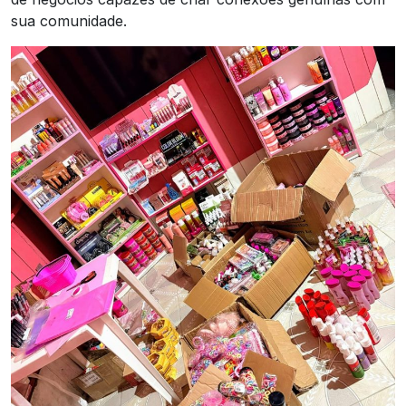
sua comunidade.