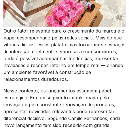
Outro fator relevante para o crescimento da marca é o
papel desempenhado pelas redes sociais. Mais do que
vitrines digitais, essas plataformas tornaram-se espaços
de interação direta entre empresas e consumidores,
onde é possível acompanhar tendências, apresentar
novidades e receber retorno em tempo real — criando
um ambiente favorável à construção de
relacionamentos duradouros.
Nesse contexto, os lançamentos assumem papel
estratégico. Em um segmento impulsionado pela
inovação e pela constante renovação de produtos,
apresentar novidades relevantes pode representar
diferencial decisivo. Segundo Camile Fernandes, cada
novo lançamento tem sido recebido com grande