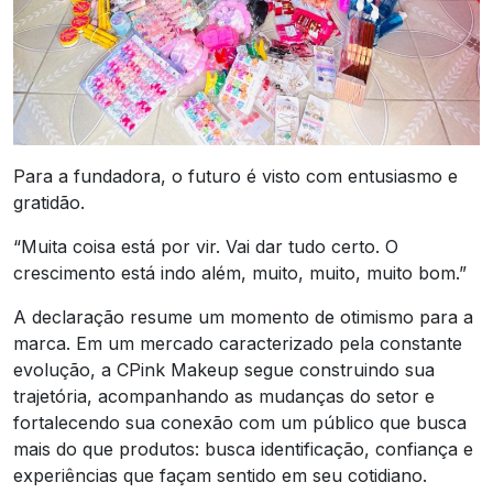
Para a fundadora, o futuro é visto com entusiasmo e
gratidão.
“Muita coisa está por vir. Vai dar tudo certo. O
crescimento está indo além, muito, muito, muito bom.”
A declaração resume um momento de otimismo para a
marca. Em um mercado caracterizado pela constante
evolução, a CPink Makeup segue construindo sua
trajetória, acompanhando as mudanças do setor e
fortalecendo sua conexão com um público que busca
mais do que produtos: busca identificação, confiança e
experiências que façam sentido em seu cotidiano.