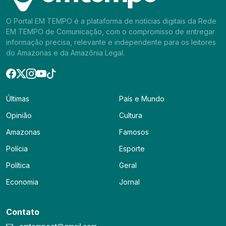
O Portal EM TEMPO é a plataforma de notícias digitais da Rede
EM TEMPO de Comunicação, com o compromisso de entregar
informação precisa, relevante e independente para os leitores
do Amazonas e da Amazônia Legal.
Últimas
País e Mundo
Opinião
Cultura
Amazonas
Famosos
Polícia
Esporte
Política
Geral
Economia
Jornal
Contato