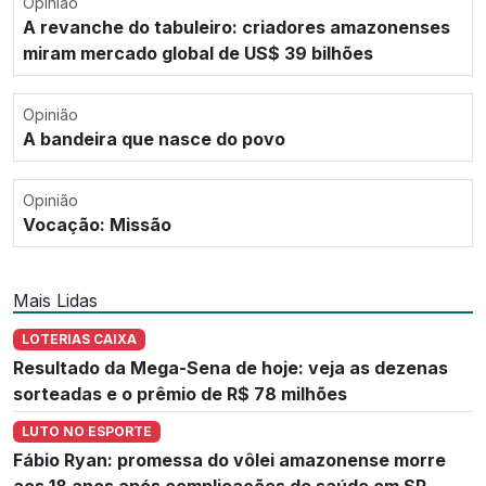
Opinião
A revanche do tabuleiro: criadores amazonenses
miram mercado global de US$ 39 bilhões
Opinião
A bandeira que nasce do povo
Opinião
Vocação: Missão
Mais Lidas
LOTERIAS CAIXA
Resultado da Mega-Sena de hoje: veja as dezenas
sorteadas e o prêmio de R$ 78 milhões
LUTO NO ESPORTE
Fábio Ryan: promessa do vôlei amazonense morre