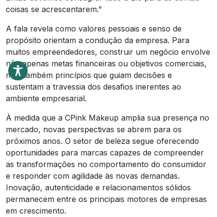
coisas se acrescentarem.”
A fala revela como valores pessoais e senso de
propósito orientam a condução da empresa. Para
muitos empreendedores, construir um negócio envolve
não apenas metas financeiras ou objetivos comerciais,
mas também princípios que guiam decisões e
sustentam a travessia dos desafios inerentes ao
ambiente empresarial.
À medida que a CPink Makeup amplia sua presença no
mercado, novas perspectivas se abrem para os
próximos anos. O setor de beleza segue oferecendo
oportunidades para marcas capazes de compreender
as transformações no comportamento do consumidor
e responder com agilidade às novas demandas.
Inovação, autenticidade e relacionamentos sólidos
permanecem entre os principais motores de empresas
em crescimento.