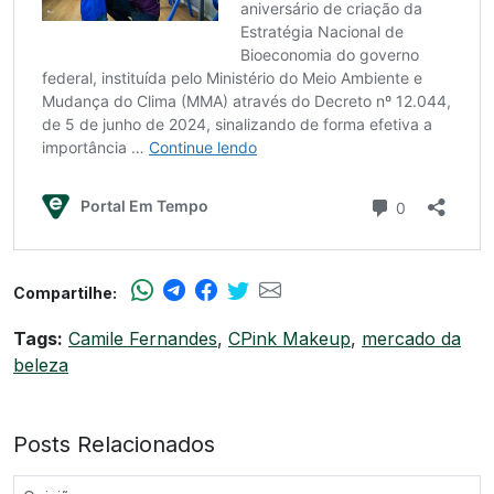
Compartilhe:
Tags:
Camile Fernandes
,
CPink Makeup
,
mercado da
beleza
Posts Relacionados