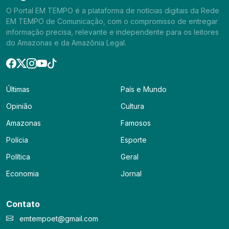
O Portal EM TEMPO é a plataforma de notícias digitais da Rede
EM TEMPO de Comunicação, com o compromisso de entregar
informação precisa, relevante e independente para os leitores
do Amazonas e da Amazônia Legal.
Últimas
País e Mundo
Opinião
Cultura
Amazonas
Famosos
Polícia
Esporte
Política
Geral
Economia
Jornal
Contato
emtempoet@gmail.com