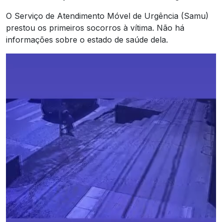
O Serviço de Atendimento Móvel de Urgência (Samu)
prestou os primeiros socorros à vítima. Não há
informações sobre o estado de saúde dela.