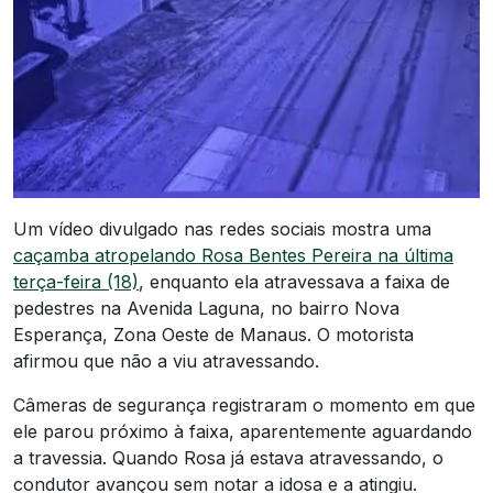
Um vídeo divulgado nas redes sociais mostra uma
caçamba atropelando Rosa Bentes Pereira na última
terça-feira (18)
, enquanto ela atravessava a faixa de
pedestres na Avenida Laguna, no bairro Nova
Esperança, Zona Oeste de Manaus. O motorista
afirmou que não a viu atravessando.
Câmeras de segurança registraram o momento em que
ele parou próximo à faixa, aparentemente aguardando
a travessia. Quando Rosa já estava atravessando, o
condutor avançou sem notar a idosa e a atingiu.