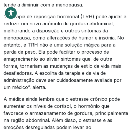
tende a diminuir com a menopausa.
“A terapia de reposição hormonal (TRH) pode ajudar a
reduzir um novo acúmulo de gordura abdominal,
melhorando a disposição e outros sintomas da
menopausa, como alterações de humor e insônia. No
entanto, a TRH não é uma solução mágica para a
perda de peso. Ela pode facilitar o processo de
emagrecimento ao aliviar sintomas que, de outra
forma, tornariam as mudanças de estilo de vida mais
desafiadoras. A escolha da terapia e da via de
administração deve ser cuidadosamente avaliada por
um médico”, alerta.
A médica ainda lembra que o estresse crônico pode
aumentar os níveis de cortisol, o hormônio que
favorece o armazenamento de gordura, principalmente
na região abdominal. Além disso, o estresse e as
emoções desreguladas podem levar ao