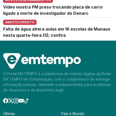
NOVOS DESDOBRAMENTOS
Vídeo mostra PM preso trocando placa de carro
ligado à morte de investigador do Denarc
ABASTECIMENTO
Falta de água altera aulas em 16 escolas de Manaus
nesta quarta-feira (5); confira
O Portal EM TEMPO é a plataforma de notícias digitais da Rede
EM TEMPO de Comunicação, com o compromisso de entregar
informação precisa, relevante e independente para os leitores
do Amazonas e da Amazônia Legal.
Últimas
País e Mundo