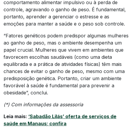
comportamento alimentar impulsivo ou à perda de
controle, agravando o ganho de peso. É fundamental,
portanto, aprender a gerenciar o estresse e as
emoções para manter a saúde e o peso sob controle.
“Fatores genéticos podem predispor algumas mulheres
ao ganho de peso, mas o ambiente desempenha um
papel crucial. Mulheres que vivem em ambientes que
favorecem escolhas saudáveis (como uma dieta
equilibrada e a prática de atividades físicas) têm mais
chances de evitar o ganho de peso, mesmo com uma
predisposição genética. Portanto, criar um ambiente
favorável à saúde é fundamental para prevenir a
obesidade”, conclui.
(*) Com informações da assessoria
Leia mais:
‘Sabadão Lilás’ oferta de serviços de
saúde em Manaus; confira