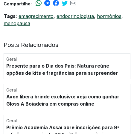
Compartilhe:
Tags:
emagrecimento
,
endocrinologista
,
hormônios
,
menopausa
Posts Relacionados
Geral
Presente para o Dia dos Pais: Natura reúne
opções de kits e fragrâncias para surpreender
Geral
Avon libera brinde exclusivo: veja como ganhar
Gloss A Boiadeira em compras online
Geral
Prêmio Academia Assaí abre inscrições para 9ª