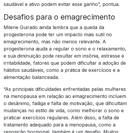
saudável e ativo podem evitar esse ganho”, pontua.
Desafios para o emagrecimento
Milene Guirado ainda lembra que a queda da
progesterona pode ter um impacto mais sutil no
emagrecimento, mas não menos relevante. A
progesterona ajuda a regular o sono e o relaxamento,
e sua diminuição pode resultar em insônia, estresse e
irritabilidade, fatores que podem dificultar a adoção de
hábitos saudáveis, como a prática de exercícios e a
alimentação balanceada.
“As principais dificuldades enfrentadas pelas mulheres
na menopausa em relação ao emagrecimento incluem
o desânimo, fadiga e falta de motivação, que dificultam
mudanças no estilo de vida, como melhorar o sono e
praticar exercícios regulares. Além disso, a falta de
tratamento adequado para a menopausa, como a
reposição hormonal, também é um desafio. Muitos