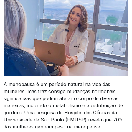
A menopausa é um período natural na vida das
mulheres, mas traz consigo mudanças hormonais
significativas que podem afetar o corpo de diversas
maneiras, incluindo o metabolismo e a distribuição de
gordura. Uma pesquisa do Hospital das Clínicas da
Universidade de São Paulo (FMUSP) revela que 70%
das mulheres ganham peso na menopausa.