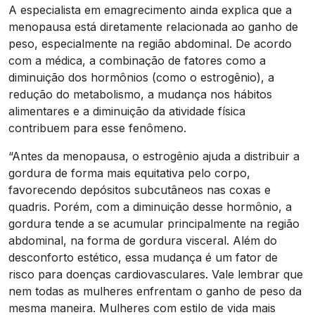
A especialista em emagrecimento ainda explica que a
menopausa está diretamente relacionada ao ganho de
peso, especialmente na região abdominal. De acordo
com a médica, a combinação de fatores como a
diminuição dos hormônios (como o estrogênio), a
redução do metabolismo, a mudança nos hábitos
alimentares e a diminuição da atividade física
contribuem para esse fenômeno.
“Antes da menopausa, o estrogênio ajuda a distribuir a
gordura de forma mais equitativa pelo corpo,
favorecendo depósitos subcutâneos nas coxas e
quadris. Porém, com a diminuição desse hormônio, a
gordura tende a se acumular principalmente na região
abdominal, na forma de gordura visceral. Além do
desconforto estético, essa mudança é um fator de
risco para doenças cardiovasculares. Vale lembrar que
nem todas as mulheres enfrentam o ganho de peso da
mesma maneira. Mulheres com estilo de vida mais