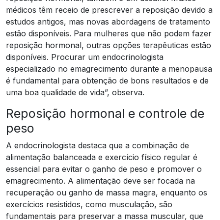
médicos têm receio de prescrever a reposição devido a
estudos antigos, mas novas abordagens de tratamento
estão disponíveis. Para mulheres que não podem fazer
reposição hormonal, outras opções terapêuticas estão
disponíveis. Procurar um endocrinologista
especializado no emagrecimento durante a menopausa
é fundamental para obtenção de bons resultados e de
uma boa qualidade de vida”, observa.
Reposição hormonal e controle de
peso
A endocrinologista destaca que a combinação de
alimentação balanceada e exercício físico regular é
essencial para evitar o ganho de peso e promover o
emagrecimento. A alimentação deve ser focada na
recuperação ou ganho de massa magra, enquanto os
exercícios resistidos, como musculação, são
fundamentais para preservar a massa muscular, que