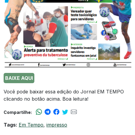
BAIXE AQUI
Você pode baixar essa edição do Jornal EM TEMPO
clicando no botão acima. Boa leitura!
Compartilhe:
Tags:
Em Tempo
,
impresso