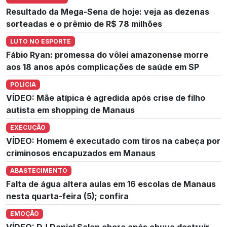
Resultado da Mega-Sena de hoje: veja as dezenas
sorteadas e o prêmio de R$ 78 milhões
LUTO NO ESPORTE
Fábio Ryan: promessa do vôlei amazonense morre
aos 18 anos após complicações de saúde em SP
POLÍCIA
VÍDEO: Mãe atípica é agredida após crise de filho
autista em shopping de Manaus
EXECUÇÃO
VÍDEO: Homem é executado com tiros na cabeça por
criminosos encapuzados em Manaus
ABASTECIMENTO
Falta de água altera aulas em 16 escolas de Manaus
nesta quarta-feira (5); confira
EMOÇÃO