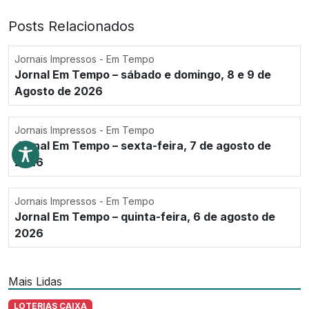
Posts Relacionados
Jornais Impressos - Em Tempo
Jornal Em Tempo – sábado e domingo, 8 e 9 de
Agosto de 2026
Jornais Impressos - Em Tempo
Jornal Em Tempo – sexta-feira, 7 de agosto de
2026
Jornais Impressos - Em Tempo
Jornal Em Tempo – quinta-feira, 6 de agosto de
2026
Mais Lidas
LOTERIAS CAIXA