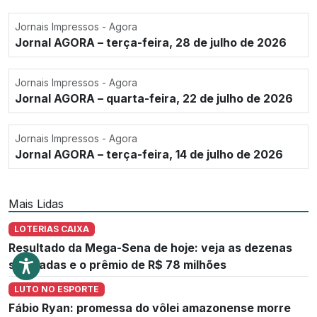
Jornais Impressos - Agora
Jornal AGORA – terça-feira, 28 de julho de 2026
Jornais Impressos - Agora
Jornal AGORA – quarta-feira, 22 de julho de 2026
Jornais Impressos - Agora
Jornal AGORA – terça-feira, 14 de julho de 2026
Mais Lidas
LOTERIAS CAIXA
Resultado da Mega-Sena de hoje: veja as dezenas
sorteadas e o prêmio de R$ 78 milhões
LUTO NO ESPORTE
Fábio Ryan: promessa do vôlei amazonense morre