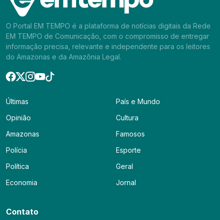
O Portal EM TEMPO é a plataforma de notícias digitais da Rede
EM TEMPO de Comunicação, com o compromisso de entregar
informação precisa, relevante e independente para os leitores
do Amazonas e da Amazônia Legal.
Últimas
País e Mundo
Opinião
Cultura
Amazonas
Famosos
Polícia
Esporte
Política
Geral
Economia
Jornal
Contato