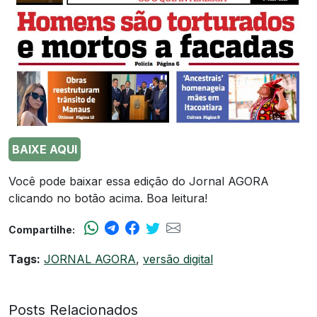
BAIXE AQUI
Você pode baixar essa edição do Jornal AGORA
clicando no botão acima. Boa leitura!
Compartilhe:
Tags:
JORNAL AGORA
,
versão digital
Posts Relacionados