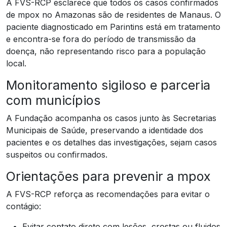
A FVS-RCP esclarece que todos os casos confirmados
de mpox no Amazonas são de residentes de Manaus. O
paciente diagnosticado em Parintins está em tratamento
e encontra-se fora do período de transmissão da
doença, não representando risco para a população
local.
Monitoramento sigiloso e parceria
com municípios
A Fundação acompanha os casos junto às Secretarias
Municipais de Saúde, preservando a identidade dos
pacientes e os detalhes das investigações, sejam casos
suspeitos ou confirmados.
Orientações para prevenir a mpox
A FVS-RCP reforça as recomendações para evitar o
contágio:
Evitar contato direto com lesões, crostas ou fluidos