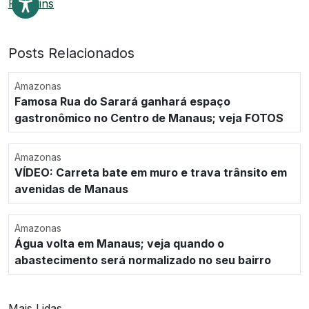
Parintins
Posts Relacionados
Amazonas
Famosa Rua do Sarará ganhará espaço
gastronômico no Centro de Manaus; veja FOTOS
Amazonas
VÍDEO: Carreta bate em muro e trava trânsito em
avenidas de Manaus
Amazonas
Água volta em Manaus; veja quando o
abastecimento será normalizado no seu bairro
Mais Lidas