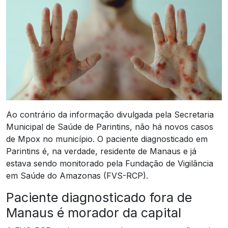
Ao contrário da informação divulgada pela Secretaria
Municipal de Saúde de Parintins, não há novos casos
de Mpox no município. O paciente diagnosticado em
Parintins é, na verdade, residente de Manaus e já
estava sendo monitorado pela Fundação de Vigilância
em Saúde do Amazonas (FVS-RCP).
Paciente diagnosticado fora de
Manaus é morador da capital