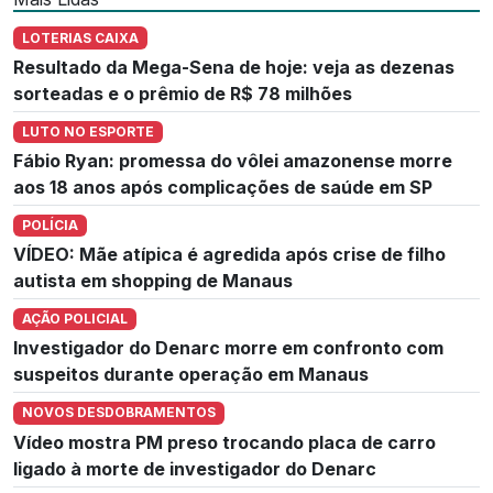
LOTERIAS CAIXA
Resultado da Mega-Sena de hoje: veja as dezenas
sorteadas e o prêmio de R$ 78 milhões
LUTO NO ESPORTE
Fábio Ryan: promessa do vôlei amazonense morre
aos 18 anos após complicações de saúde em SP
POLÍCIA
VÍDEO: Mãe atípica é agredida após crise de filho
autista em shopping de Manaus
AÇÃO POLICIAL
Investigador do Denarc morre em confronto com
suspeitos durante operação em Manaus
NOVOS DESDOBRAMENTOS
Vídeo mostra PM preso trocando placa de carro
ligado à morte de investigador do Denarc