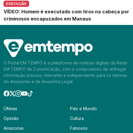
EXECUÇÃO
VÍDEO: Homem é executado com tiros na cabeça por
criminosos encapuzados em Manaus
O Portal EM TEMPO é a plataforma de notícias digitais da Rede
EM TEMPO de Comunicação, com o compromisso de entregar
informação precisa, relevante e independente para os leitores
do Amazonas e da Amazônia Legal.
Últimas
País e Mundo
Opinião
Cultura
Amazonas
Famosos