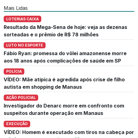
Mais Lidas
LOTERIAS CAIXA
Resultado da Mega-Sena de hoje: veja as dezenas
sorteadas e o prêmio de R$ 78 milhões
LUTO NO ESPORTE
Fábio Ryan: promessa do vôlei amazonense morre
aos 18 anos após complicações de saúde em SP
POLÍCIA
VÍDEO: Mãe atípica é agredida após crise de filho
autista em shopping de Manaus
AÇÃO POLICIAL
Investigador do Denarc morre em confronto com
suspeitos durante operação em Manaus
EXECUÇÃO
VÍDEO: Homem é executado com tiros na cabeça por