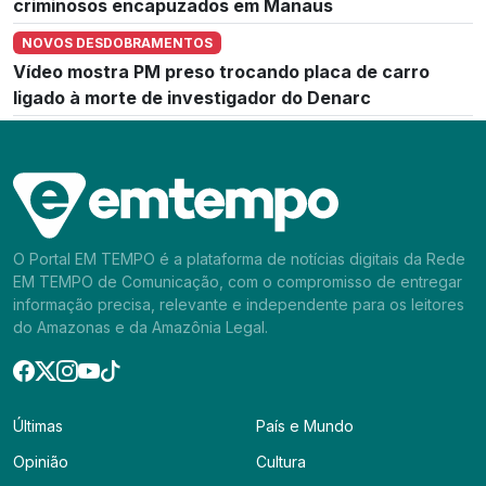
criminosos encapuzados em Manaus
NOVOS DESDOBRAMENTOS
Vídeo mostra PM preso trocando placa de carro
ligado à morte de investigador do Denarc
O Portal EM TEMPO é a plataforma de notícias digitais da Rede
EM TEMPO de Comunicação, com o compromisso de entregar
informação precisa, relevante e independente para os leitores
do Amazonas e da Amazônia Legal.
Últimas
País e Mundo
Opinião
Cultura