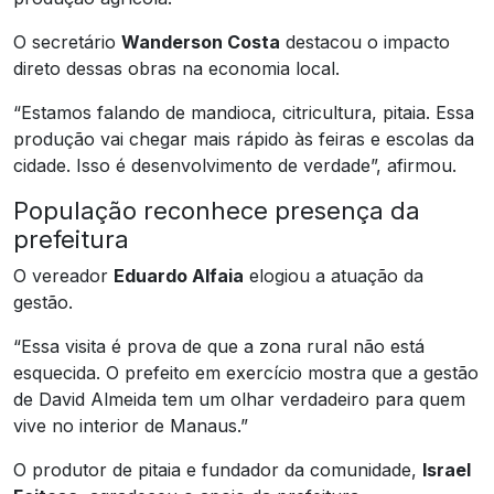
O secretário
Wanderson Costa
destacou o impacto
direto dessas obras na economia local.
“Estamos falando de mandioca, citricultura, pitaia. Essa
produção vai chegar mais rápido às feiras e escolas da
cidade. Isso é desenvolvimento de verdade”, afirmou.
População reconhece presença da
prefeitura
O vereador
Eduardo Alfaia
elogiou a atuação da
gestão.
“Essa visita é prova de que a zona rural não está
esquecida. O prefeito em exercício mostra que a gestão
de David Almeida tem um olhar verdadeiro para quem
vive no interior de Manaus.”
O produtor de pitaia e fundador da comunidade,
Israel