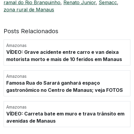
ramal do Rio Branquinho
,
Renato Junior
,
Semacc
,
zona rural de Manaus
Posts Relacionados
Amazonas
VÍDEO: Grave acidente entre carro e van deixa
motorista morto e mais de 10 feridos em Manaus
Amazonas
Famosa Rua do Sarará ganhará espaço
gastronômico no Centro de Manaus; veja FOTOS
Amazonas
VÍDEO: Carreta bate em muro e trava trânsito em
avenidas de Manaus