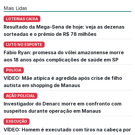
Mais Lidas
LOTERIAS CAIXA
Resultado da Mega-Sena de hoje: veja as dezenas
sorteadas e o prêmio de R$ 78 milhões
LUTO NO ESPORTE
Fábio Ryan: promessa do vôlei amazonense morre
aos 18 anos após complicações de saúde em SP
POLÍCIA
VÍDEO: Mãe atípica é agredida após crise de filho
autista em shopping de Manaus
AÇÃO POLICIAL
Investigador do Denarc morre em confronto com
suspeitos durante operação em Manaus
EXECUÇÃO
VÍDEO: Homem é executado com tiros na cabeça por