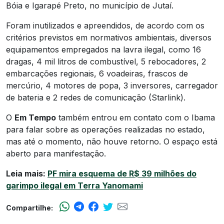
Bóia e Igarapé Preto, no município de Jutaí.
Foram inutilizados e apreendidos, de acordo com os
critérios previstos em normativos ambientais, diversos
equipamentos empregados na lavra ilegal, como 16
dragas, 4 mil litros de combustível, 5 rebocadores, 2
embarcações regionais, 6 voadeiras, frascos de
mercúrio, 4 motores de popa, 3 inversores, carregador
de bateria e 2 redes de comunicação (Starlink).
O
Em Tempo
também entrou em contato com o Ibama
para falar sobre as operações realizadas no estado,
mas até o momento, não houve retorno. O espaço está
aberto para manifestação.
Leia mais:
PF mira esquema de R$ 39 milhões do
garimpo ilegal em Terra Yanomami
Compartilhe: