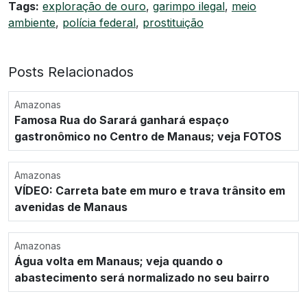
Tags:
exploração de ouro
,
garimpo ilegal
,
meio
ambiente
,
polícia federal
,
prostituição
Posts Relacionados
Amazonas
Famosa Rua do Sarará ganhará espaço
gastronômico no Centro de Manaus; veja FOTOS
Amazonas
VÍDEO: Carreta bate em muro e trava trânsito em
avenidas de Manaus
Amazonas
Água volta em Manaus; veja quando o
abastecimento será normalizado no seu bairro