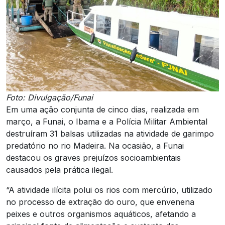
Foto: Divulgação/Funai
Em uma ação conjunta de cinco dias, realizada em
março, a Funai, o Ibama e a Polícia Militar Ambiental
destruíram 31 balsas utilizadas na atividade de garimpo
predatório no rio Madeira. Na ocasião, a Funai
destacou os graves prejuízos socioambientais
causados pela prática ilegal.
“A atividade ilícita polui os rios com mercúrio, utilizado
no processo de extração do ouro, que envenena
peixes e outros organismos aquáticos, afetando a