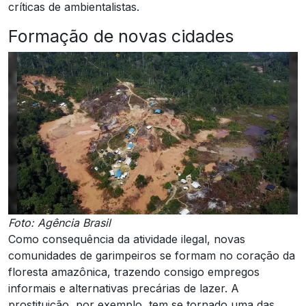
críticas de ambientalistas.
Formação de novas cidades
Foto: Agência Brasil
Como consequência da atividade ilegal, novas
comunidades de garimpeiros se formam no coração da
floresta amazônica, trazendo consigo empregos
informais e alternativas precárias de lazer. A
prostituição, por exemplo, tem se tornado uma das