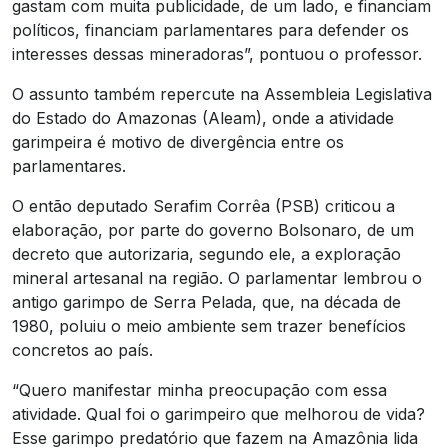
gastam com muita publicidade, de um lado, e financiam
políticos, financiam parlamentares para defender os
interesses dessas mineradoras”, pontuou o professor.
O assunto também repercute na Assembleia Legislativa
do Estado do Amazonas (Aleam), onde a atividade
garimpeira é motivo de divergência entre os
parlamentares.
O então deputado Serafim Corrêa (PSB) criticou a
elaboração, por parte do governo Bolsonaro, de um
decreto que autorizaria, segundo ele, a exploração
mineral artesanal na região. O parlamentar lembrou o
antigo garimpo de Serra Pelada, que, na década de
1980, poluiu o meio ambiente sem trazer benefícios
concretos ao país.
“Quero manifestar minha preocupação com essa
atividade. Qual foi o garimpeiro que melhorou de vida?
Esse garimpo predatório que fazem na Amazônia lida