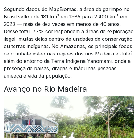
Segundo dados do MapBiomas, a área de garimpo no
Brasil saltou de 181 km² em 1985 para 2.400 km² em
2023 — mais de dez vezes em menos de 40 anos.
Desse total, 77% correspondem a áreas de exploração
ilegal, muitas delas dentro de unidades de conservação
ou terras indígenas. No Amazonas, os principais focos
de combate estão nas regiões dos rios Madeira e Jutaí,
além do entorno da Terra Indígena Yanomami, onde a
presença de balsas, dragas e máquinas pesadas
ameaça a vida da população.
Avanço no Rio Madeira