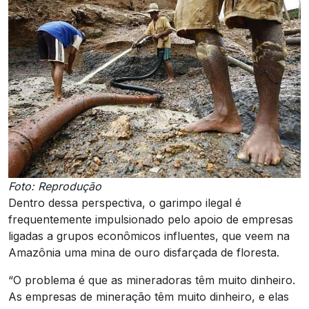
Foto: Reprodução
Dentro dessa perspectiva, o garimpo ilegal é
frequentemente impulsionado pelo apoio de empresas
ligadas a grupos econômicos influentes, que veem na
Amazônia uma mina de ouro disfarçada de floresta.
“O problema é que as mineradoras têm muito dinheiro.
As empresas de mineração têm muito dinheiro, e elas