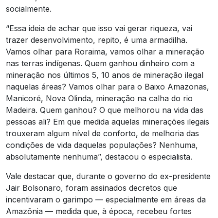
socialmente.
“Essa ideia de achar que isso vai gerar riqueza, vai
trazer desenvolvimento, repito, é uma armadilha.
Vamos olhar para Roraima, vamos olhar a mineração
nas terras indígenas. Quem ganhou dinheiro com a
mineração nos últimos 5, 10 anos de mineração ilegal
naquelas áreas? Vamos olhar para o Baixo Amazonas,
Manicoré, Nova Olinda, mineração na calha do rio
Madeira. Quem ganhou? O que melhorou na vida das
pessoas ali? Em que medida aquelas minerações ilegais
trouxeram algum nível de conforto, de melhoria das
condições de vida daquelas populações? Nenhuma,
absolutamente nenhuma”, destacou o especialista.
Vale destacar que, durante o governo do ex-presidente
Jair Bolsonaro, foram assinados decretos que
incentivaram o garimpo — especialmente em áreas da
Amazônia — medida que, à época, recebeu fortes