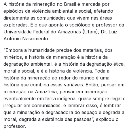
A história da mineração no Brasil é marcada por
episódios de violência ambiental e social, afetando
diretamente as comunidades que vivem nas áreas
exploradas. É o que aponta o sociólogo e professor da
Universidade Federal do Amazonas (Ufam), Dr. Luiz
Antônio Nascimento.
“Embora a humanidade precise dos materiais, dos
minérios, a história da mineração é a história da
degradação ambiental, é a história da degradação ética,
moral e social, e é a história da violência. Toda a
história da mineração ao redor do mundo é uma
história que combina essas variáveis. Então, pensar em
mineração na Amazônia, pensar em mineração
eventualmente em terra indígena, quase sempre ilegal e
irregular em comunidades, é lembrar disso, é lembrar
que a mineração é degradadora do espaço e degrada a
moral, degrada a existência das pessoas”, explicou o
professor.