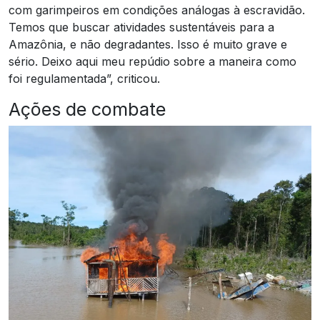
com garimpeiros em condições análogas à escravidão.
Temos que buscar atividades sustentáveis para a
Amazônia, e não degradantes. Isso é muito grave e
sério. Deixo aqui meu repúdio sobre a maneira como
foi regulamentada”, criticou.
Ações de combate