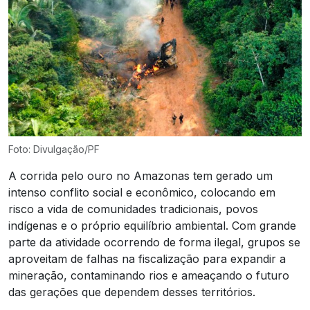
Foto: Divulgação/PF
A corrida pelo ouro no Amazonas tem gerado um
intenso conflito social e econômico, colocando em
risco a vida de comunidades tradicionais, povos
indígenas e o próprio equilíbrio ambiental. Com grande
parte da atividade ocorrendo de forma ilegal, grupos se
aproveitam de falhas na fiscalização para expandir a
mineração, contaminando rios e ameaçando o futuro
das gerações que dependem desses territórios.