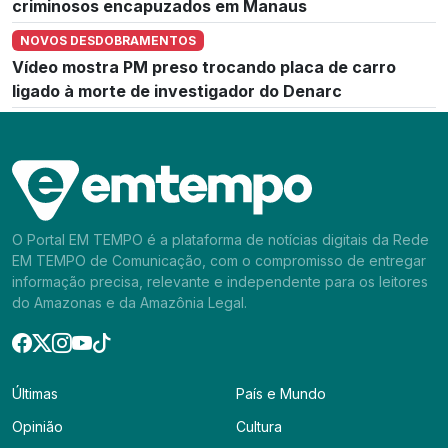
criminosos encapuzados em Manaus
NOVOS DESDOBRAMENTOS
Vídeo mostra PM preso trocando placa de carro
ligado à morte de investigador do Denarc
O Portal EM TEMPO é a plataforma de notícias digitais da Rede
EM TEMPO de Comunicação, com o compromisso de entregar
informação precisa, relevante e independente para os leitores
do Amazonas e da Amazônia Legal.
Últimas
País e Mundo
Opinião
Cultura