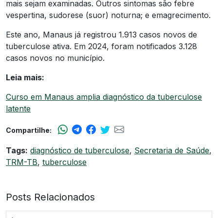
mais sejam examinadas. Outros sintomas são febre
vespertina, sudorese (suor) noturna; e emagrecimento.
Este ano, Manaus já registrou 1.913 casos novos de
tuberculose ativa. Em 2024, foram notificados 3.128
casos novos no município.
Leia mais:
Curso em Manaus amplia diagnóstico da tuberculose
latente
Compartilhe:
Tags:
diagnóstico de tuberculose
,
Secretaria de Saúde
,
TRM-TB
,
tuberculose
Posts Relacionados