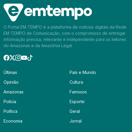
O Portal EM TEMPO é a plataforma de notícias digitais da Rede
EM TEMPO de Comunicação, com o compromisso de entregar
informação precisa, relevante e independente para os leitores
do Amazonas e da Amazônia Legal.
Últimas
País e Mundo
Opinião
Cultura
Amazonas
Famosos
Polícia
Esporte
Política
Geral
Economia
Jornal