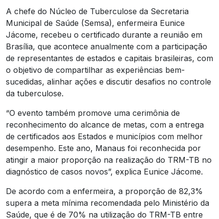
A chefe do Núcleo de Tuberculose da Secretaria
Municipal de Saúde (Semsa), enfermeira Eunice
Jácome, recebeu o certificado durante a reunião em
Brasília, que acontece anualmente com a participação
de representantes de estados e capitais brasileiras, com
o objetivo de compartilhar as experiências bem-
sucedidas, alinhar ações e discutir desafios no controle
da tuberculose.
“O evento também promove uma cerimônia de
reconhecimento do alcance de metas, com a entrega
de certificados aos Estados e municípios com melhor
desempenho. Este ano, Manaus foi reconhecida por
atingir a maior proporção na realização do TRM-TB no
diagnóstico de casos novos”, explica Eunice Jácome.
De acordo com a enfermeira, a proporção de 82,3%
supera a meta mínima recomendada pelo Ministério da
Saúde, que é de 70% na utilização do TRM-TB entre