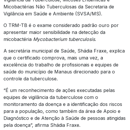
Micobactérias Não Tuberculosas da Secretaria de
Vigilância em Saúde e Ambiente (SVSA/MS).
O TRM-TB é o exame considerado padrão ouro por
apresentar maior sensibilidade na detecção da
micobactéria
Mycobacterium tuberculosis
.
A secretária municipal de Saúde, Shádia Fraxe, explica
que o certificado comprova, mais uma vez, a
excelência do trabalho de profissionais e equipes de
saúde do município de Manaus direcionado para o
controle da tuberculose.
“É um reconhecimento de ações executadas pelas
equipes de vigilância da tuberculose com o
monitoramento da doença e a identificação dos riscos
para a população, como também da área de Apoio e
Diagnóstico e de Atenção à Saúde de pessoas atingidas
pela doença”, afirma Shádia Fraxe.