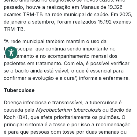
passado, houve a realização em Manaus de 19.328
exames TRM-TB na rede municipal de saúde. Em 2025,
de janeiro a setembro, foram realizados 15.192 exames
TRM-TB.
“A rede municipal também mantém o uso da
baciloscopia, que continua sendo importante no
retratamento e no acompanhamento mensal dos
pacientes em tratamento. Com ela, é possível verificar
se o bacilo ainda está viável, o que é essencial para
confirmar a evolução e a cura”, informa a enfermeira.
Tuberculose
Doença infecciosa e transmissível, a tuberculose é
causada pela
Mycobacterium tuberculosis
ou Bacilo de
Koch (BK), que afeta prioritariamente os pulmões. O
principal sintoma é a tosse e por isso a recomendação
é para que pessoas com tosse por duas semanas ou