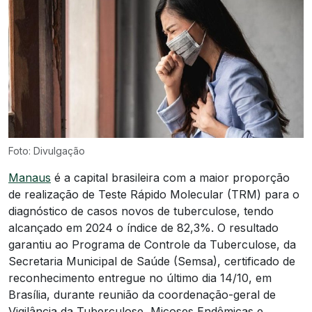
Foto: Divulgação
Manaus
é a capital brasileira com a maior proporção
de realização de Teste Rápido Molecular (TRM) para o
diagnóstico de casos novos de tuberculose, tendo
alcançado em 2024 o índice de 82,3%. O resultado
garantiu ao Programa de Controle da Tuberculose, da
Secretaria Municipal de Saúde (Semsa), certificado de
reconhecimento entregue no último dia 14/10, em
Brasília, durante reunião da coordenação-geral de
Vigilância da Tuberculose, Micoses Endêmicas e