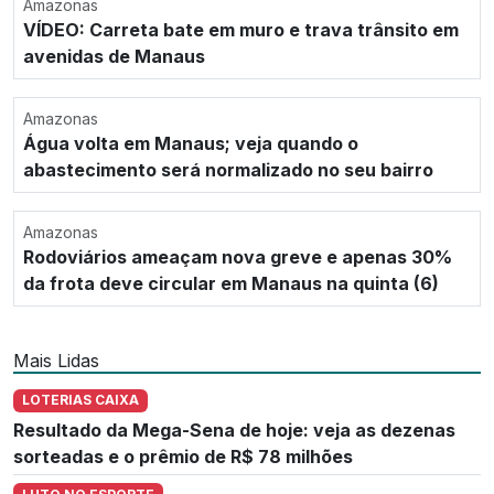
Amazonas
VÍDEO: Carreta bate em muro e trava trânsito em
avenidas de Manaus
Amazonas
Água volta em Manaus; veja quando o
abastecimento será normalizado no seu bairro
Amazonas
Rodoviários ameaçam nova greve e apenas 30%
da frota deve circular em Manaus na quinta (6)
Mais Lidas
LOTERIAS CAIXA
Resultado da Mega-Sena de hoje: veja as dezenas
sorteadas e o prêmio de R$ 78 milhões