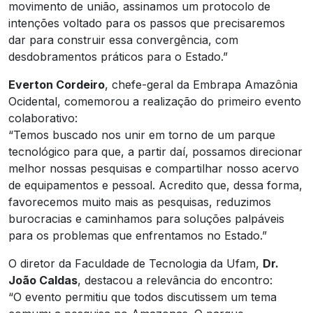
movimento de união, assinamos um protocolo de
intenções voltado para os passos que precisaremos
dar para construir essa convergência, com
desdobramentos práticos para o Estado.”
Everton Cordeiro
, chefe-geral da Embrapa Amazônia
Ocidental, comemorou a realização do primeiro evento
colaborativo:
“Temos buscado nos unir em torno de um parque
tecnológico para que, a partir daí, possamos direcionar
melhor nossas pesquisas e compartilhar nosso acervo
de equipamentos e pessoal. Acredito que, dessa forma,
favorecemos muito mais as pesquisas, reduzimos
burocracias e caminhamos para soluções palpáveis
para os problemas que enfrentamos no Estado.”
O diretor da Faculdade de Tecnologia da Ufam,
Dr.
João Caldas
, destacou a relevância do encontro:
“O evento permitiu que todos discutissem um tema