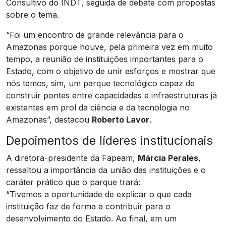
Consultivo do INDT, seguida de debate com propostas
sobre o tema.
“Foi um encontro de grande relevância para o
Amazonas porque houve, pela primeira vez em muito
tempo, a reunião de instituições importantes para o
Estado, com o objetivo de unir esforços e mostrar que
nós temos, sim, um parque tecnológico capaz de
construir pontes entre capacidades e infraestruturas já
existentes em prol da ciência e da tecnologia no
Amazonas”, destacou
Roberto Lavor
.
Depoimentos de líderes institucionais
A diretora-presidente da Fapeam,
Márcia Perales
,
ressaltou a importância da união das instituições e o
caráter prático que o parque trará:
“Tivemos a oportunidade de explicar o que cada
instituição faz de forma a contribuir para o
desenvolvimento do Estado. Ao final, em um