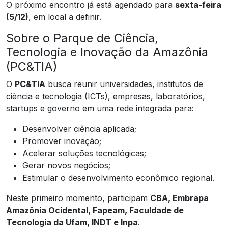
O próximo encontro já está agendado para
sexta-feira
(5/12)
, em local a definir.
Sobre o Parque de Ciência,
Tecnologia e Inovação da Amazônia
(PC&TIA)
O
PC&TIA
busca reunir universidades, institutos de
ciência e tecnologia (ICTs), empresas, laboratórios,
startups e governo em uma rede integrada para:
Desenvolver ciência aplicada;
Promover inovação;
Acelerar soluções tecnológicas;
Gerar novos negócios;
Estimular o desenvolvimento econômico regional.
Neste primeiro momento, participam
CBA, Embrapa
Amazônia Ocidental, Fapeam, Faculdade de
Tecnologia da Ufam, INDT e Inpa
.