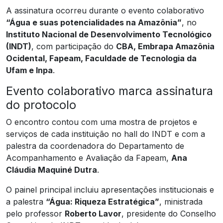
A assinatura ocorreu durante o evento colaborativo
“Água e suas potencialidades na Amazônia”
, no
Instituto Nacional de Desenvolvimento Tecnológico
(INDT)
, com participação do
CBA, Embrapa Amazônia
Ocidental, Fapeam, Faculdade de Tecnologia da
Ufam e Inpa
.
Evento colaborativo marca assinatura
do protocolo
O encontro contou com uma mostra de projetos e
serviços de cada instituição no hall do INDT e com a
palestra da coordenadora do Departamento de
Acompanhamento e Avaliação da Fapeam,
Ana
Cláudia Maquiné Dutra
.
O painel principal incluiu apresentações institucionais e
a palestra
“Água: Riqueza Estratégica”
, ministrada
pelo professor
Roberto Lavor
, presidente do Conselho