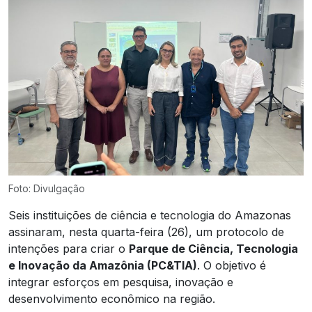
Foto: Divulgação
Seis instituições de ciência e tecnologia do Amazonas
assinaram, nesta quarta-feira (26), um protocolo de
intenções para criar o
Parque de Ciência, Tecnologia
e Inovação da Amazônia (PC&TIA)
. O objetivo é
integrar esforços em pesquisa, inovação e
desenvolvimento econômico na região.