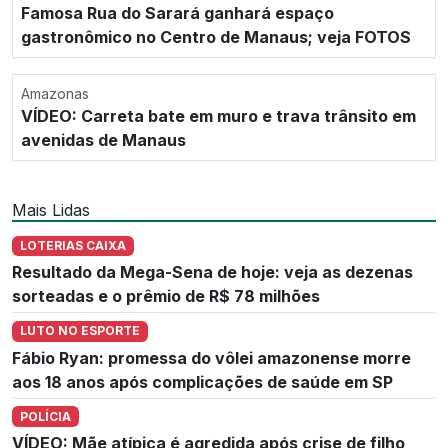
Famosa Rua do Sarará ganhará espaço
gastronômico no Centro de Manaus; veja FOTOS
Amazonas
VÍDEO: Carreta bate em muro e trava trânsito em
avenidas de Manaus
Mais Lidas
LOTERIAS CAIXA
Resultado da Mega-Sena de hoje: veja as dezenas
sorteadas e o prêmio de R$ 78 milhões
LUTO NO ESPORTE
Fábio Ryan: promessa do vôlei amazonense morre
aos 18 anos após complicações de saúde em SP
POLÍCIA
VÍDEO: Mãe atípica é agredida após crise de filho