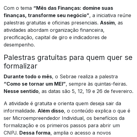
Com o tema
“Mês das Finanças: domine suas
finanças, transforme seu negócio”
, a iniciativa reúne
palestras gratuitas e oficinas presenciais.
Assim
, as
atividades abordam organização financeira,
precificação, capital de giro e indicadores de
desempenho.
Palestras gratuitas para quem quer se
formalizar
Durante todo o mês
, o Sebrae realiza a palestra
“Como se tornar um MEI”
, sempre às quintas-feiras.
Nesse sentido
, as datas são 5, 12, 19 e 26 de fevereiro.
A atividade é gratuita e orienta quem deseja sair da
informalidade.
Além disso
, o conteúdo explica o que é
ser Microempreendedor Individual, os benefícios da
formalização e os primeiros passos para abrir um
CNPJ.
Dessa forma
, amplia o acesso a novos