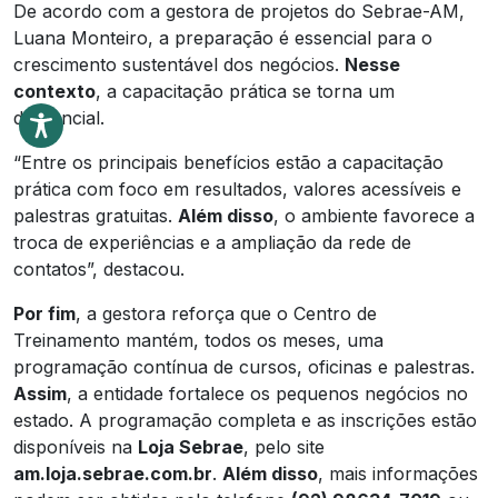
De acordo com a gestora de projetos do Sebrae-AM,
Luana Monteiro, a preparação é essencial para o
crescimento sustentável dos negócios.
Nesse
contexto
, a capacitação prática se torna um
diferencial.
“Entre os principais benefícios estão a capacitação
prática com foco em resultados, valores acessíveis e
palestras gratuitas.
Além disso
, o ambiente favorece a
troca de experiências e a ampliação da rede de
contatos”, destacou.
Por fim
, a gestora reforça que o Centro de
Treinamento mantém, todos os meses, uma
programação contínua de cursos, oficinas e palestras.
Assim
, a entidade fortalece os pequenos negócios no
estado. A programação completa e as inscrições estão
disponíveis na
Loja Sebrae
, pelo site
am.loja.sebrae.com.br
.
Além disso
, mais informações