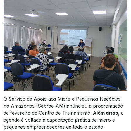
O Serviço de Apoio aos Micro e Pequenos Negócios
no Amazonas (Sebrae-AM) anunciou a programação
de fevereiro do Centro de Treinamento.
Além disso
, a
agenda é voltada à capacitação prática de micro e
pequenos empreendedores de todo o estado.