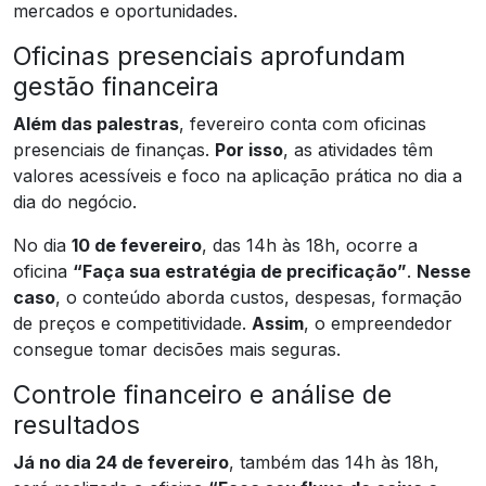
mercados e oportunidades.
Oficinas presenciais aprofundam
gestão financeira
Além das palestras
, fevereiro conta com oficinas
presenciais de finanças.
Por isso
, as atividades têm
valores acessíveis e foco na aplicação prática no dia a
dia do negócio.
No dia
10 de fevereiro
, das 14h às 18h, ocorre a
oficina
“Faça sua estratégia de precificação”
.
Nesse
caso
, o conteúdo aborda custos, despesas, formação
de preços e competitividade.
Assim
, o empreendedor
consegue tomar decisões mais seguras.
Controle financeiro e análise de
resultados
Já no dia 24 de fevereiro
, também das 14h às 18h,