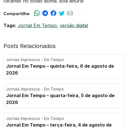
clicando no botão acima. Boa leitura!
Compartilhe:
Tags:
Jornal Em Tempo
,
versão digital
Posts Relacionados
Jornais Impressos - Em Tempo
Jornal Em Tempo – quinta-feira, 6 de agosto de
2026
Jornais Impressos - Em Tempo
Jornal Em Tempo – quarta-feira, 5 de agosto de
2026
Jornais Impressos - Em Tempo
Jornal Em Tempo – terça-feira, 4 de agosto de