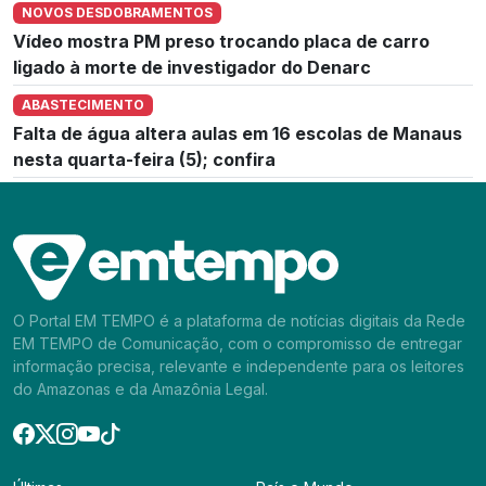
NOVOS DESDOBRAMENTOS
Vídeo mostra PM preso trocando placa de carro
ligado à morte de investigador do Denarc
ABASTECIMENTO
Falta de água altera aulas em 16 escolas de Manaus
nesta quarta-feira (5); confira
O Portal EM TEMPO é a plataforma de notícias digitais da Rede
EM TEMPO de Comunicação, com o compromisso de entregar
informação precisa, relevante e independente para os leitores
do Amazonas e da Amazônia Legal.