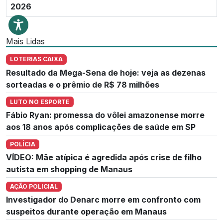
2026
Mais Lidas
LOTERIAS CAIXA
Resultado da Mega-Sena de hoje: veja as dezenas
sorteadas e o prêmio de R$ 78 milhões
LUTO NO ESPORTE
Fábio Ryan: promessa do vôlei amazonense morre
aos 18 anos após complicações de saúde em SP
POLÍCIA
VÍDEO: Mãe atípica é agredida após crise de filho
autista em shopping de Manaus
AÇÃO POLICIAL
Investigador do Denarc morre em confronto com
suspeitos durante operação em Manaus