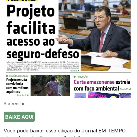
Screenshot
BAIXE AQUI
Você pode baixar essa edição do Jornal EM TEMPO