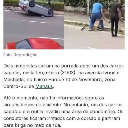
Foto: Reprodução
Dois motoristas saíram na porrada após um dos carros
capotar, nesta terça-feira (31/03), na avenida Ivonete
Machado, no bairro Parque 10 de Novembro, zona
Centro-Sul de
Manaus
.
Até o momento, não há informações sobre as
circunstâncias do acidente. No entanto, um dos carros
capotou e o outro invadiu uma área de condomínio. Os
condutores ficaram irritados com a colisão e partiram
para briga no meio da rua.