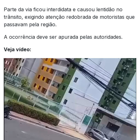
Parte da via ficou interdidata e causou lentidão no
trânsito, exigindo atenção redobrada de motoristas que
passavam pela região.
A ocorrência deve ser apurada pelas autoridades.
Veja vídeo: