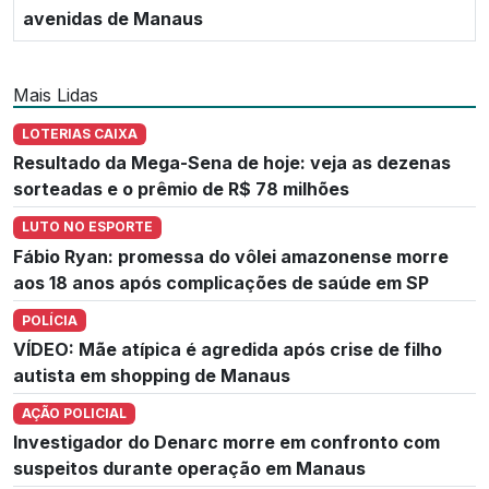
avenidas de Manaus
Mais Lidas
LOTERIAS CAIXA
Resultado da Mega-Sena de hoje: veja as dezenas
sorteadas e o prêmio de R$ 78 milhões
LUTO NO ESPORTE
Fábio Ryan: promessa do vôlei amazonense morre
aos 18 anos após complicações de saúde em SP
POLÍCIA
VÍDEO: Mãe atípica é agredida após crise de filho
autista em shopping de Manaus
AÇÃO POLICIAL
Investigador do Denarc morre em confronto com
suspeitos durante operação em Manaus