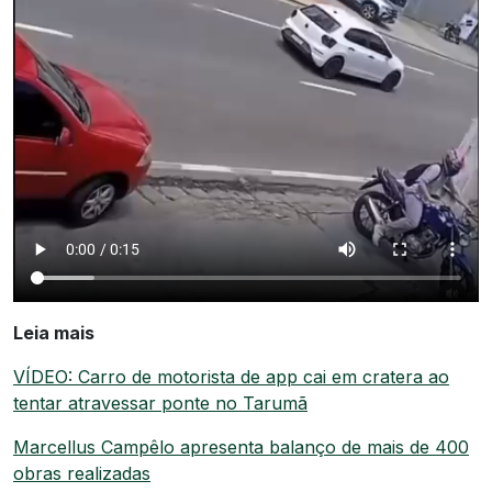
Leia mais
VÍDEO: Carro de motorista de app cai em cratera ao
tentar atravessar ponte no Tarumã
Marcellus Campêlo apresenta balanço de mais de 400
obras realizadas