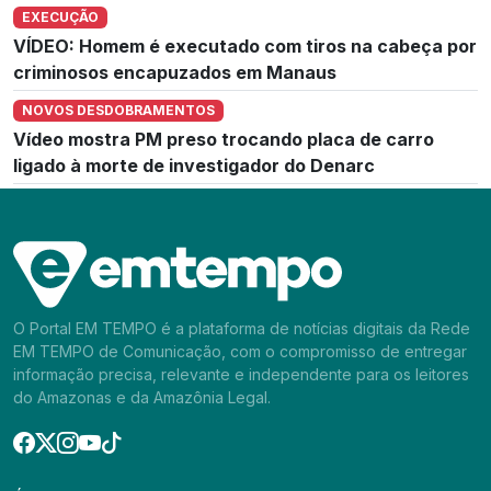
EXECUÇÃO
VÍDEO: Homem é executado com tiros na cabeça por
criminosos encapuzados em Manaus
NOVOS DESDOBRAMENTOS
Vídeo mostra PM preso trocando placa de carro
ligado à morte de investigador do Denarc
O Portal EM TEMPO é a plataforma de notícias digitais da Rede
EM TEMPO de Comunicação, com o compromisso de entregar
informação precisa, relevante e independente para os leitores
do Amazonas e da Amazônia Legal.