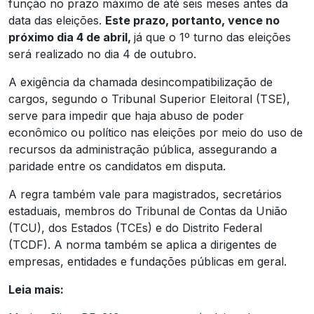
função no prazo máximo de até seis meses antes da
data das eleições.
Este prazo, portanto, vence no
próximo dia 4 de abril,
já que o 1º turno das eleições
será realizado no dia 4 de outubro.
A exigência da chamada desincompatibilização de
cargos, segundo o Tribunal Superior Eleitoral (TSE),
serve para impedir que haja abuso de poder
econômico ou político nas eleições por meio do uso de
recursos da administração pública, assegurando a
paridade entre os candidatos em disputa.
A regra também vale para magistrados, secretários
estaduais, membros do Tribunal de Contas da União
(TCU), dos Estados (TCEs) e do Distrito Federal
(TCDF). A norma também se aplica a dirigentes de
empresas, entidades e fundações públicas em geral.
Leia mais: