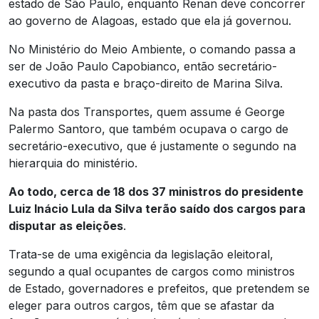
estado de São Paulo, enquanto Renan deve concorrer
ao governo de Alagoas, estado que ela já governou.
No Ministério do Meio Ambiente, o comando passa a
ser de João Paulo Capobianco, então secretário-
executivo da pasta e braço-direito de Marina Silva.
Na pasta dos Transportes, quem assume é George
Palermo Santoro, que também ocupava o cargo de
secretário-executivo, que é justamente o segundo na
hierarquia do ministério.
Ao todo, cerca de 18 dos 37 ministros do presidente
Luiz Inácio Lula da Silva terão saído dos cargos para
disputar as eleições
.
Trata-se de uma exigência da legislação eleitoral,
segundo a qual ocupantes de cargos como ministros
de Estado, governadores e prefeitos, que pretendem se
eleger para outros cargos, têm que se afastar da