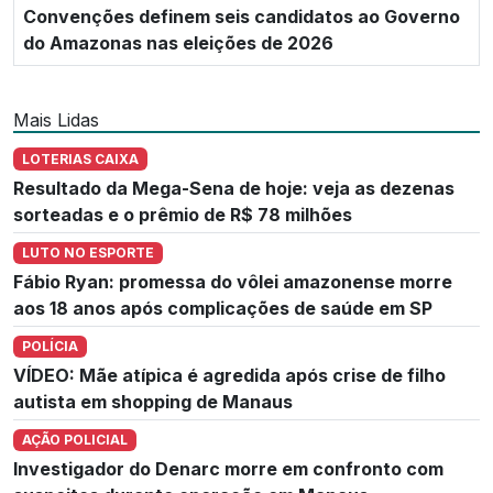
Convenções definem seis candidatos ao Governo
do Amazonas nas eleições de 2026
Mais Lidas
LOTERIAS CAIXA
Resultado da Mega-Sena de hoje: veja as dezenas
sorteadas e o prêmio de R$ 78 milhões
LUTO NO ESPORTE
Fábio Ryan: promessa do vôlei amazonense morre
aos 18 anos após complicações de saúde em SP
POLÍCIA
VÍDEO: Mãe atípica é agredida após crise de filho
autista em shopping de Manaus
AÇÃO POLICIAL
Investigador do Denarc morre em confronto com