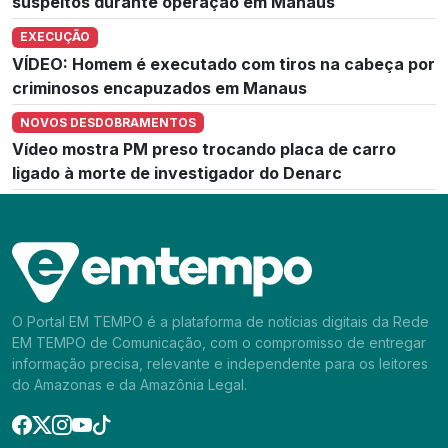
suspeitos durante operação em Manaus
EXECUÇÃO
VÍDEO: Homem é executado com tiros na cabeça por
criminosos encapuzados em Manaus
NOVOS DESDOBRAMENTOS
Vídeo mostra PM preso trocando placa de carro
ligado à morte de investigador do Denarc
O Portal EM TEMPO é a plataforma de notícias digitais da Rede
EM TEMPO de Comunicação, com o compromisso de entregar
informação precisa, relevante e independente para os leitores
do Amazonas e da Amazônia Legal.