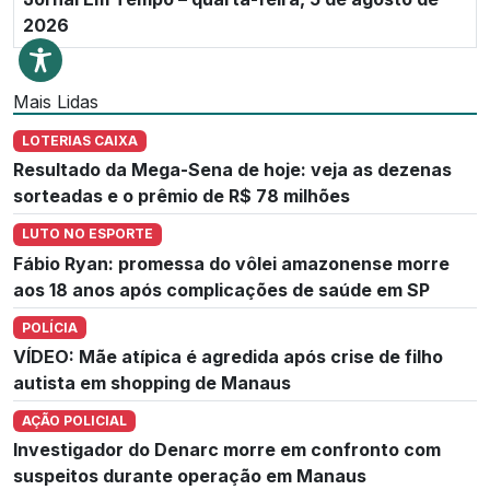
2026
Mais Lidas
LOTERIAS CAIXA
Resultado da Mega-Sena de hoje: veja as dezenas
sorteadas e o prêmio de R$ 78 milhões
LUTO NO ESPORTE
Fábio Ryan: promessa do vôlei amazonense morre
aos 18 anos após complicações de saúde em SP
POLÍCIA
VÍDEO: Mãe atípica é agredida após crise de filho
autista em shopping de Manaus
AÇÃO POLICIAL
Investigador do Denarc morre em confronto com
suspeitos durante operação em Manaus