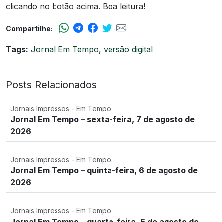
clicando no botão acima. Boa leitura!
Compartilhe:
Tags:
Jornal Em Tempo
,
versão digital
Posts Relacionados
Jornais Impressos - Em Tempo
Jornal Em Tempo – sexta-feira, 7 de agosto de
2026
Jornais Impressos - Em Tempo
Jornal Em Tempo – quinta-feira, 6 de agosto de
2026
Jornais Impressos - Em Tempo
Jornal Em Tempo – quarta-feira, 5 de agosto de