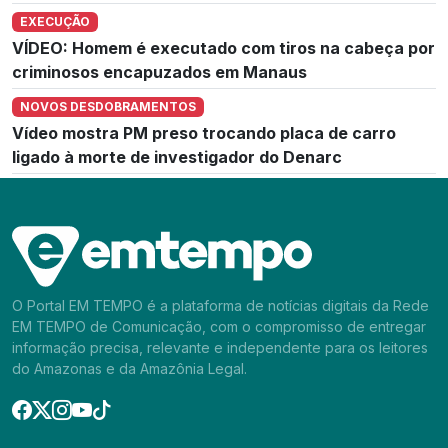
EXECUÇÃO
VÍDEO: Homem é executado com tiros na cabeça por
criminosos encapuzados em Manaus
NOVOS DESDOBRAMENTOS
Vídeo mostra PM preso trocando placa de carro
ligado à morte de investigador do Denarc
O Portal EM TEMPO é a plataforma de notícias digitais da Rede
EM TEMPO de Comunicação, com o compromisso de entregar
informação precisa, relevante e independente para os leitores
do Amazonas e da Amazônia Legal.