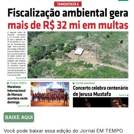
BAIXE AQUI
Você pode baixar essa edição do Jornal EM TEMPO