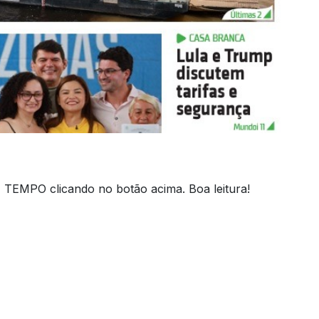
 TEMPO clicando no botão acima. Boa leitura!