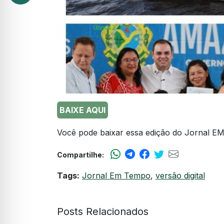
BAIXE AQUI
Você pode baixar essa edição do Jornal EM
Compartilhe:
Tags:
Jornal Em Tempo
,
versão digital
Posts Relacionados