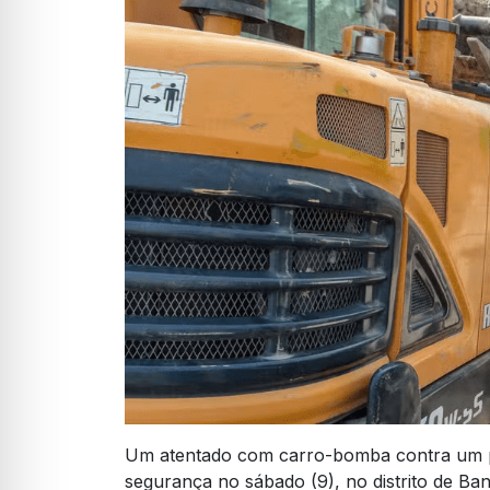
Um atentado com carro-bomba contra um po
segurança no sábado (9), no distrito de Ba