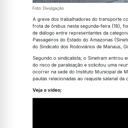
Foto: Divulgação
A greve dos trabalhadores do transporte co
frota de ônibus nesta segunda-feira (18), 
de diálogo entre representantes da categor
Passageiros do Estado do Amazonas (Sinetr
do Sindicato dos Rodoviários de Manaus, Giv
Segundo o sindicalista, o Sinetram entrou 
do risco de paralisação e solicitou uma reu
ocorrer na sede do Instituto Municipal de 
pautas relacionadas ao reajuste salarial da 
Veja o vídeo;