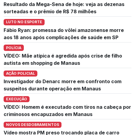
Resultado da Mega-Sena de hoje: veja as dezenas
sorteadas e o prêmio de R$ 78 milhões
LUTO NO ESPORTE
Fábio Ryan: promessa do vôlei amazonense morre
aos 18 anos após complicações de saúde em SP
POLÍCIA
VÍDEO: Mãe atípica é agredida após crise de filho
autista em shopping de Manaus
AÇÃO POLICIAL
Investigador do Denarc morre em confronto com
suspeitos durante operação em Manaus
EXECUÇÃO
VÍDEO: Homem é executado com tiros na cabeça por
criminosos encapuzados em Manaus
NOVOS DESDOBRAMENTOS
Vídeo mostra PM preso trocando placa de carro