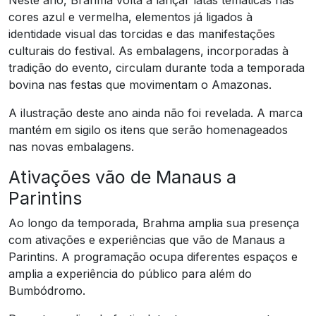
Neste ano, Brahma volta a lançar latas temáticas nas
cores azul e vermelha, elementos já ligados à
identidade visual das torcidas e das manifestações
culturais do festival. As embalagens, incorporadas à
tradição do evento, circulam durante toda a temporada
bovina nas festas que movimentam o Amazonas.
A ilustração deste ano ainda não foi revelada. A marca
mantém em sigilo os itens que serão homenageados
nas novas embalagens.
Ativações vão de Manaus a
Parintins
Ao longo da temporada, Brahma amplia sua presença
com ativações e experiências que vão de Manaus a
Parintins. A programação ocupa diferentes espaços e
amplia a experiência do público para além do
Bumbódromo.