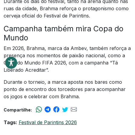
Durante os dias do festival, tanto na arena quanto nas
ruas da cidade, Brahma reforça o protagonismo como
cerveja oficial do Festival de Parintins.
Campanha também mira Copa do
Mundo
Em 2026, Brahma, marca da Ambev, também reforça a
presença nos momentos de paixão nacional, como a
Copa do Mundo FIFA 2026, com a campanha “Tá
Liberado Acreditar”.
Durante o torneio, a marca aposta nos bares como
ponto de encontro dos torcedores para acompanhar
os jogos e celebrar com Brahma.
Compartilhe:
Tags:
Festival de Parintins 2026