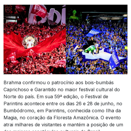
Brahma confirmou o patrocínio aos bois-bumbás
Caprichoso e Garantido no maior festival cultural do
Norte do país. Em sua 59ª edição, o Festival de
Parintins acontece entre os dias 26 e 28 de junho, no
Bumbódromo, em Parintins, conhecida como Ilha da
Magia, no coração da Floresta Amazônica. O evento
atrai milhares de visitantes e mantém a posição de um