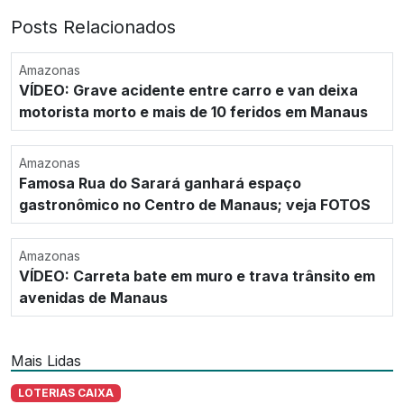
Posts Relacionados
Amazonas
VÍDEO: Grave acidente entre carro e van deixa
motorista morto e mais de 10 feridos em Manaus
Amazonas
Famosa Rua do Sarará ganhará espaço
gastronômico no Centro de Manaus; veja FOTOS
Amazonas
VÍDEO: Carreta bate em muro e trava trânsito em
avenidas de Manaus
Mais Lidas
LOTERIAS CAIXA