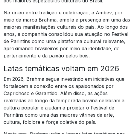
dos maiores espetáculos culturais do Brasil.
Na união entre tradição e celebração, a Ambev, por
meio da marca Brahma, amplia a presença em uma das
maiores manifestações culturais do país. Ao longo dos
anos, a companhia consolidou sua atuação no Festival
de Parintins como uma plataforma cultural relevante,
aproximando brasileiros por meio da identidade, do
pertencimento e da paixão pelos bois.
Latas temáticas voltam em 2026
Em 2026, Brahma segue investindo em iniciativas que
fortalecem a conexão entre os apaixonados por
Caprichoso e Garantido. Além disso, as ações
realizadas ao longo da temporada bovina celebram a
cultura popular e ajudam a projetar o Festival de
Parintins como uma das maiores vitrines de arte,
cultura, folclore e força coletiva do país.