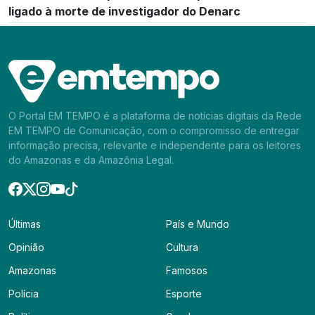
ligado à morte de investigador do Denarc
O Portal EM TEMPO é a plataforma de notícias digitais da Rede
EM TEMPO de Comunicação, com o compromisso de entregar
informação precisa, relevante e independente para os leitores
do Amazonas e da Amazônia Legal.
Últimas
País e Mundo
Opinião
Cultura
Amazonas
Famosos
Polícia
Esporte