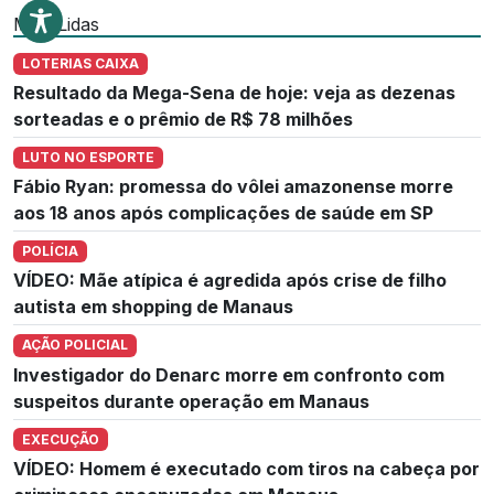
Mais Lidas
LOTERIAS CAIXA
Resultado da Mega-Sena de hoje: veja as dezenas
sorteadas e o prêmio de R$ 78 milhões
LUTO NO ESPORTE
Fábio Ryan: promessa do vôlei amazonense morre
aos 18 anos após complicações de saúde em SP
POLÍCIA
VÍDEO: Mãe atípica é agredida após crise de filho
autista em shopping de Manaus
AÇÃO POLICIAL
Investigador do Denarc morre em confronto com
suspeitos durante operação em Manaus
EXECUÇÃO
VÍDEO: Homem é executado com tiros na cabeça por