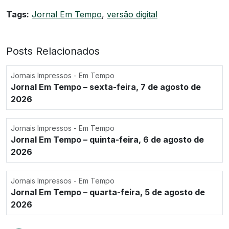
Tags:
Jornal Em Tempo
,
versão digital
Posts Relacionados
Jornais Impressos - Em Tempo
Jornal Em Tempo – sexta-feira, 7 de agosto de
2026
Jornais Impressos - Em Tempo
Jornal Em Tempo – quinta-feira, 6 de agosto de
2026
Jornais Impressos - Em Tempo
Jornal Em Tempo – quarta-feira, 5 de agosto de
2026