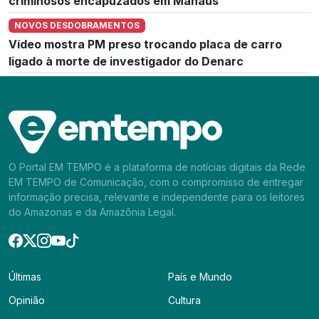
criminosos encapuzados em Manaus
NOVOS DESDOBRAMENTOS
Vídeo mostra PM preso trocando placa de carro
ligado à morte de investigador do Denarc
O Portal EM TEMPO é a plataforma de notícias digitais da Rede
EM TEMPO de Comunicação, com o compromisso de entregar
informação precisa, relevante e independente para os leitores
do Amazonas e da Amazônia Legal.
Últimas
País e Mundo
Opinião
Cultura