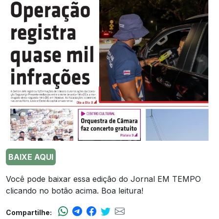
BAIXE AQUI
Você pode baixar essa edição do Jornal EM TEMPO
clicando no botão acima. Boa leitura!
Compartilhe: