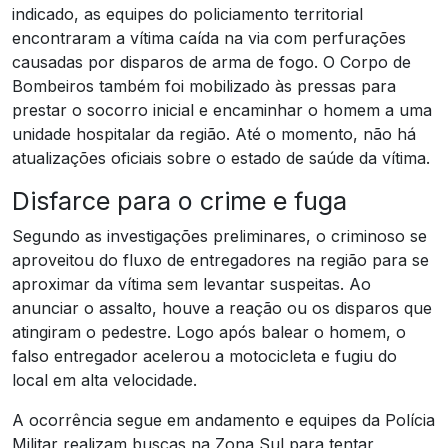
indicado, as equipes do policiamento territorial
encontraram a vítima caída na via com perfurações
causadas por disparos de arma de fogo. O Corpo de
Bombeiros também foi mobilizado às pressas para
prestar o socorro inicial e encaminhar o homem a uma
unidade hospitalar da região. Até o momento, não há
atualizações oficiais sobre o estado de saúde da vítima.
Disfarce para o crime e fuga
Segundo as investigações preliminares, o criminoso se
aproveitou do fluxo de entregadores na região para se
aproximar da vítima sem levantar suspeitas. Ao
anunciar o assalto, houve a reação ou os disparos que
atingiram o pedestre. Logo após balear o homem, o
falso entregador acelerou a motocicleta e fugiu do
local em alta velocidade.
A ocorrência segue em andamento e equipes da Polícia
Militar realizam buscas na Zona Sul para tentar