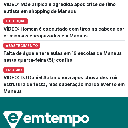
VÍDEO: Mãe atípica é agredida após crise de filho
autista em shopping de Manaus
EXECUÇÃO
VÍDEO: Homem é executado com tiros na cabeça por
criminosos encapuzados em Manaus
ABASTECIMENTO
Falta de água altera aulas em 16 escolas de Manaus
nesta quarta-feira (5); confira
EMOÇÃO
VÍDEO: DJ Daniel Salan chora após chuva destruir
estrutura de festa, mas superação marca evento em
Manaus