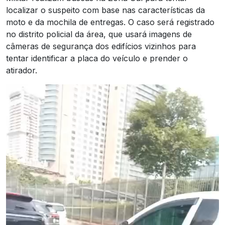
localizar o suspeito com base nas características da
moto e da mochila de entregas. O caso será registrado
no distrito policial da área, que usará imagens de
câmeras de segurança dos edifícios vizinhos para
tentar identificar a placa do veículo e prender o
atirador.