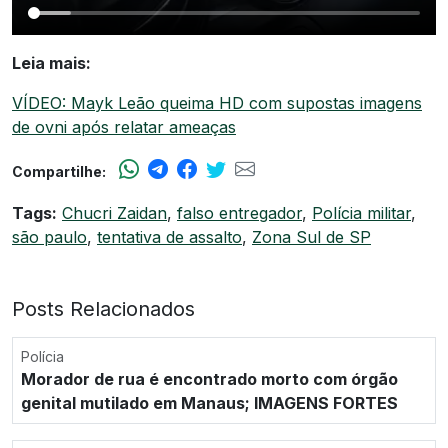
Leia mais:
VÍDEO: Mayk Leão queima HD com supostas imagens
de ovni após relatar ameaças
Compartilhe:
Tags:
Chucri Zaidan
,
falso entregador
,
Polícia militar
,
são paulo
,
tentativa de assalto
,
Zona Sul de SP
Posts Relacionados
Polícia
Morador de rua é encontrado morto com órgão
genital mutilado em Manaus; IMAGENS FORTES