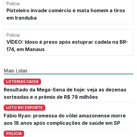
Polícia
Pistoleiro invade comércio e mata homem a tiros
em Iranduba
Polícia
VÍDEO: Idoso é preso após estuprar cadela na BR-
174, em Manaus
Mais Lidas
LOTERIAS CAIXA
Resultado da Mega-Sena de hoje: veja as dezenas
sorteadas e o prêmio de R$ 78 milhões
LUTO NO ESPORTE
Fábio Ryan: promessa do vôlei amazonense morre
aos 18 anos após complicações de saúde em SP
POLÍCIA