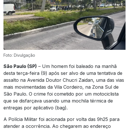
Foto: Divulgação
São Paulo (SP)
– Um homem foi baleado na manhã
desta terça-feira (9) após ser alvo de uma tentativa de
assalto na Avenida Doutor Chucri Zaidan, uma das vias
mais movimentadas da Vila Cordeiro, na Zona Sul de
São Paulo. O crime foi cometido por um motociclista
que se disfarçava usando uma mochila térmica de
entregas por aplicativo (bag).
A Polícia Militar foi acionada por volta das 9h25 para
atender a ocorrência. Ao chegarem ao endereço