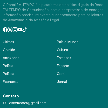
O Portal EM TEMPO é a plataforma de notícias digitais da Rede
EM TEMPO de Comunicação, com o compromisso de entregar
informação precisa, relevante e independente para os leitores
do Amazonas e da Amazônia Legal.
Últimas
País e Mundo
Opinião
Cultura
Amazonas
Famosos
Polícia
Esporte
Política
Geral
Economia
Jornal
Contato
emtempoet@gmail.com